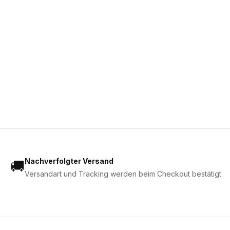
Nachverfolgter Versand
🚚
Versandart und Tracking werden beim Checkout bestätigt.