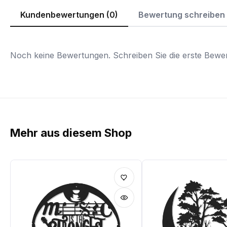
Kundenbewertungen (0)
Bewertung schreiben
Noch keine Bewertungen. Schreiben Sie die erste Bewer
Mehr aus diesem Shop