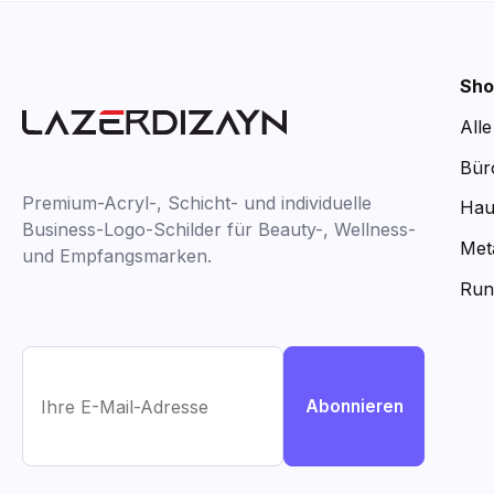
Sho
All
Bür
Premium-Acryl-, Schicht- und individuelle
Hau
Business-Logo-Schilder für Beauty-, Wellness-
Met
und Empfangsmarken.
Run
Abonnieren