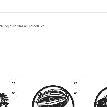
tung für dieses Produkt!