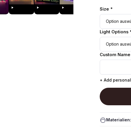
Size *
Light Options 
Custom Name
+ Add personal
Materialien