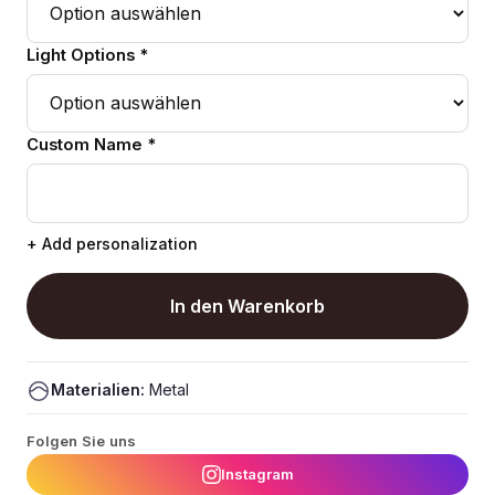
Light Options *
Custom Name *
+ Add personalization
In den Warenkorb
Materialien:
Metal
Folgen Sie uns
Instagram