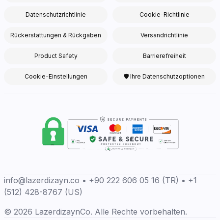
Datenschutzrichtlinie
Cookie-Richtlinie
Rückerstattungen & Rückgaben
Versandrichtlinie
Product Safety
Barrierefreiheit
Cookie-Einstellungen
🛡 Ihre Datenschutzoptionen
info@lazerdizayn.co • +90 222 606 05 16 (TR) • +1
(512) 428-8767 (US)
© 2026 LazerdizaynCo. Alle Rechte vorbehalten.