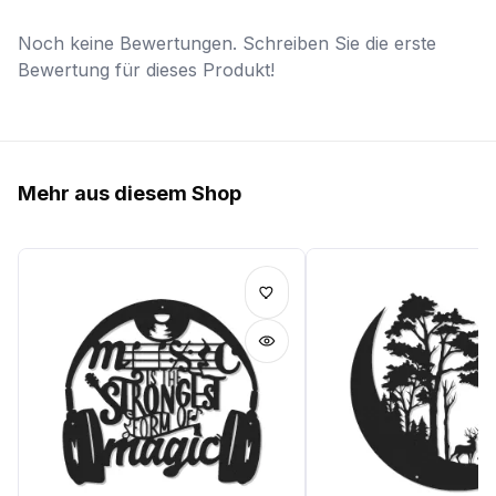
Noch keine Bewertungen. Schreiben Sie die erste
Bewertung für dieses Produkt!
Mehr aus diesem Shop