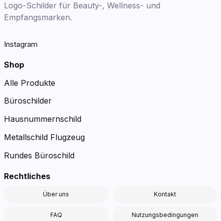
Logo-Schilder für Beauty-, Wellness- und
Empfangsmarken.
Instagram
Shop
Alle Produkte
Büroschilder
Hausnummernschild
Metallschild Flugzeug
Rundes Büroschild
Rechtliches
Über uns
Kontakt
FAQ
Nutzungsbedingungen