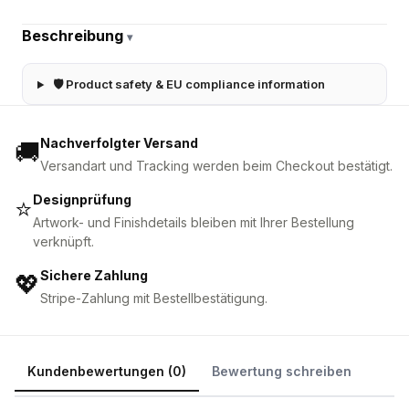
Beschreibung
▾
🛡 Product safety & EU compliance information
Nachverfolgter Versand
🚚
Versandart und Tracking werden beim Checkout bestätigt.
Designprüfung
⭐
Artwork- und Finishdetails bleiben mit Ihrer Bestellung
verknüpft.
Sichere Zahlung
💖
Stripe-Zahlung mit Bestellbestätigung.
Kundenbewertungen (0)
Bewertung schreiben