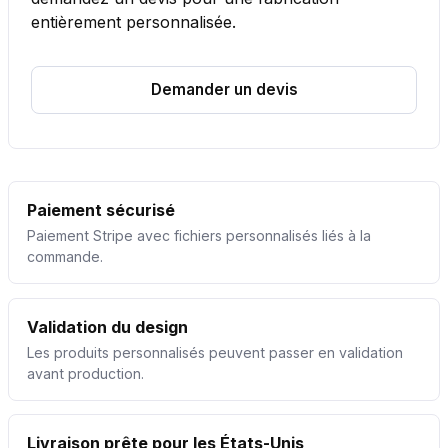
entièrement personnalisée.
Demander un devis
Paiement sécurisé
Paiement Stripe avec fichiers personnalisés liés à la
commande.
Validation du design
Les produits personnalisés peuvent passer en validation
avant production.
Livraison prête pour les États-Unis