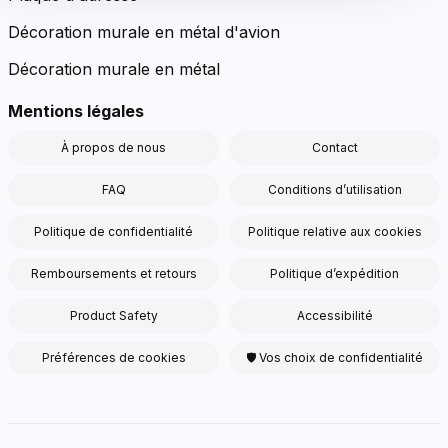
Décoration murale en métal d'avion
Décoration murale en métal
Mentions légales
À propos de nous
Contact
FAQ
Conditions d’utilisation
Politique de confidentialité
Politique relative aux cookies
Remboursements et retours
Politique d’expédition
Product Safety
Accessibilité
Préférences de cookies
🛡 Vos choix de confidentialité