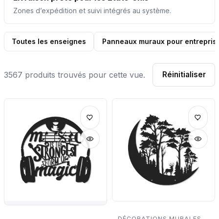
Zones d’expédition et suivi intégrés au système.
Toutes les enseignes
Panneaux muraux pour entrepris
3567 produits trouvés pour cette vue.
Réinitialiser
DÉCORATIONS MURALES