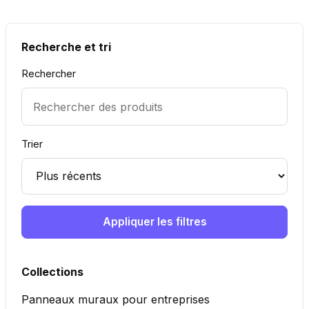
Recherche et tri
Rechercher
Trier
Appliquer les filtres
Collections
Panneaux muraux pour entreprises