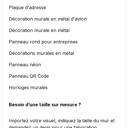
Plaque d'adresse
Décoration murale en métal d'avion
Décoration murale en métal
Panneau rond pour entreprises
Décorations murales en métal
Panneau néon
Panneau QR Code
Horloges murales
Besoin d’une taille sur mesure ?
Importez votre visuel, indiquez la taille du mur et
demandez un devis pour une fabrication