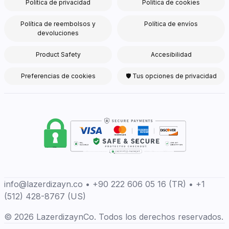
Política de privacidad
Política de cookies
Política de reembolsos y
Política de envíos
devoluciones
Product Safety
Accesibilidad
Preferencias de cookies
🛡 Tus opciones de privacidad
info@lazerdizayn.co • +90 222 606 05 16 (TR) • +1
(512) 428-8767 (US)
© 2026 LazerdizaynCo. Todos los derechos reservados.