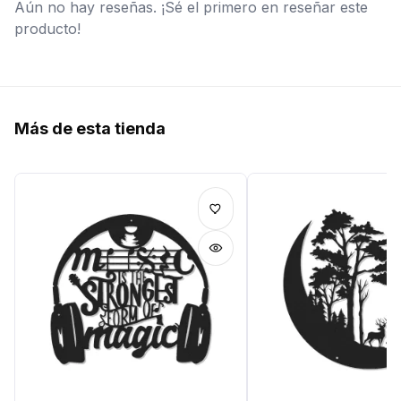
Aún no hay reseñas. ¡Sé el primero en reseñar este
producto!
Más de esta tienda