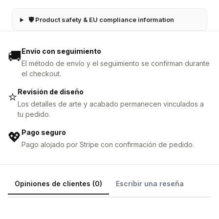
🛡 Product safety & EU compliance information
Envío con seguimiento
🚚
El método de envío y el seguimiento se confirman durante
el checkout.
Revisión de diseño
⭐
Los detalles de arte y acabado permanecen vinculados a
tu pedido.
Pago seguro
💖
Pago alojado por Stripe con confirmación de pedido.
Opiniones de clientes (0)
Escribir una reseña