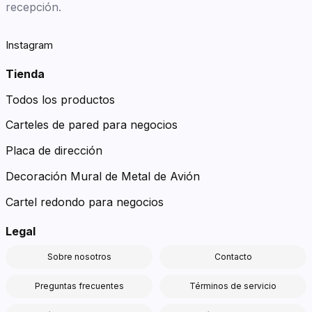
recepción.
Instagram
Tienda
Todos los productos
Carteles de pared para negocios
Placa de dirección
Decoración Mural de Metal de Avión
Cartel redondo para negocios
Legal
Sobre nosotros
Contacto
Preguntas frecuentes
Términos de servicio