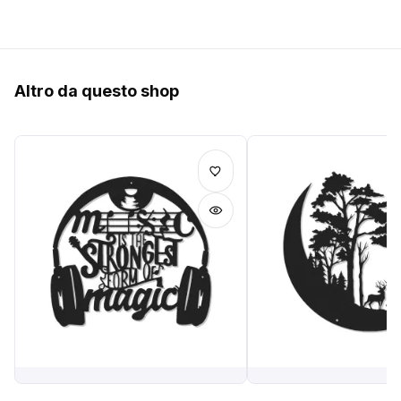
Altro da questo shop