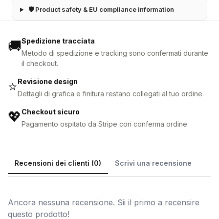
🛡 Product safety & EU compliance information
Spedizione tracciata
🚚
Metodo di spedizione e tracking sono confermati durante
il checkout.
Revisione design
⭐
Dettagli di grafica e finitura restano collegati al tuo ordine.
Checkout sicuro
💖
Pagamento ospitato da Stripe con conferma ordine.
Recensioni dei clienti (0)
Scrivi una recensione
Ancora nessuna recensione. Sii il primo a recensire
questo prodotto!