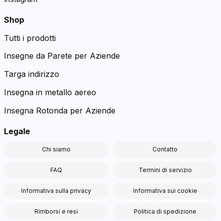
Shop
Tutti i prodotti
Insegne da Parete per Aziende
Targa indirizzo
Insegna in metallo aereo
Insegna Rotonda per Aziende
Legale
Chi siamo
Contatto
FAQ
Termini di servizio
Informativa sulla privacy
Informativa sui cookie
Rimborsi e resi
Politica di spedizione