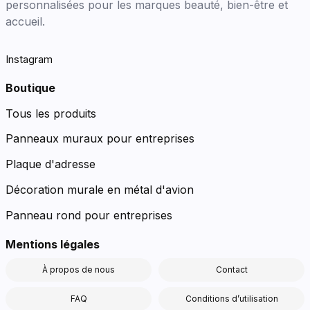
personnalisées pour les marques beauté, bien-être et
accueil.
Instagram
Boutique
Tous les produits
Panneaux muraux pour entreprises
Plaque d'adresse
Décoration murale en métal d'avion
Panneau rond pour entreprises
Mentions légales
À propos de nous
Contact
FAQ
Conditions d’utilisation