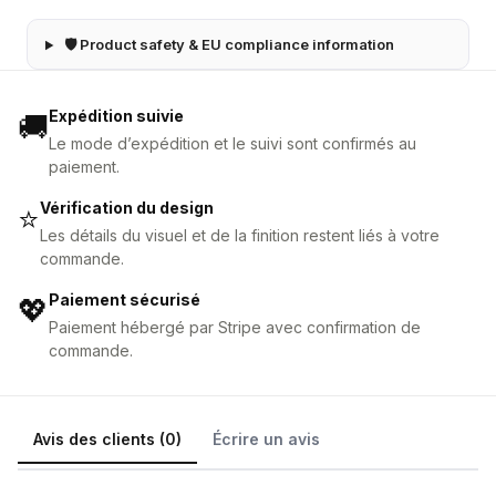
🛡 Product safety & EU compliance information
Expédition suivie
🚚
Le mode d’expédition et le suivi sont confirmés au
paiement.
Vérification du design
⭐
Les détails du visuel et de la finition restent liés à votre
commande.
Paiement sécurisé
💖
Paiement hébergé par Stripe avec confirmation de
commande.
Avis des clients (0)
Écrire un avis