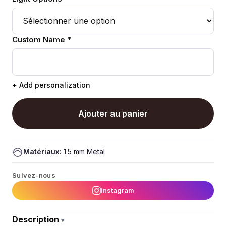
Custom Name *
+ Add personalization
Ajouter au panier
Matériaux:
1.5 mm Metal
Suivez-nous
Instagram
Description
▾