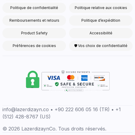
Politique de confidentialité
Politique relative aux cookies
Remboursements et retours
Politique d’expédition
Product Safety
Accessibilité
Préférences de cookies
🛡 Vos choix de confidentialité
info@lazerdizayn.co • +90 222 606 05 16 (TR) • +1
(512) 428-8767 (US)
© 2026 LazerdizaynCo. Tous droits réservés.