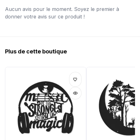
Aucun avis pour le moment. Soyez le premier à
donner votre avis sur ce produit !
Plus de cette boutique