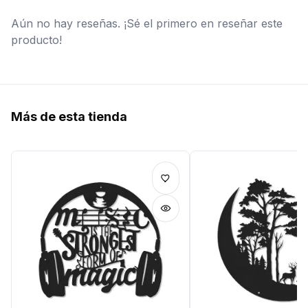
Aún no hay reseñas. ¡Sé el primero en reseñar este
producto!
Más de esta tienda