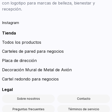
con logotipo para marcas de belleza, bienestar y
recepción.
Instagram
Tienda
Todos los productos
Carteles de pared para negocios
Placa de dirección
Decoración Mural de Metal de Avión
Cartel redondo para negocios
Legal
Sobre nosotros
Contacto
Preguntas frecuentes
Términos de servicio