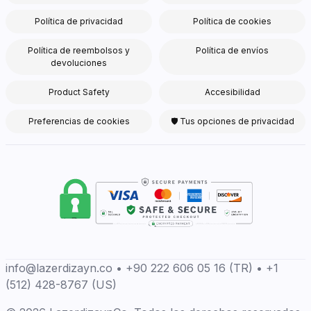
Política de privacidad
Política de cookies
Política de reembolsos y
Política de envíos
devoluciones
Product Safety
Accesibilidad
Preferencias de cookies
🛡 Tus opciones de privacidad
info@lazerdizayn.co • +90 222 606 05 16 (TR) • +1
(512) 428-8767 (US)