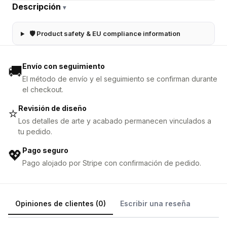
Descripción
▾
🛡 Product safety & EU compliance information
Envío con seguimiento
🚚
El método de envío y el seguimiento se confirman durante
el checkout.
Revisión de diseño
⭐
Los detalles de arte y acabado permanecen vinculados a
tu pedido.
Pago seguro
💖
Pago alojado por Stripe con confirmación de pedido.
Opiniones de clientes (0)
Escribir una reseña