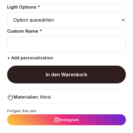
Light Options *
Custom Name *
+ Add personalization
In den Warenkorb
Materialien:
Metal
Folgen Sie uns
Instagram