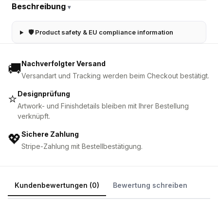
Beschreibung
▾
🛡 Product safety & EU compliance information
Nachverfolgter Versand
🚚
Versandart und Tracking werden beim Checkout bestätigt.
Designprüfung
⭐
Artwork- und Finishdetails bleiben mit Ihrer Bestellung
verknüpft.
Sichere Zahlung
💖
Stripe-Zahlung mit Bestellbestätigung.
Kundenbewertungen (0)
Bewertung schreiben