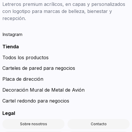
Letreros premium acrílicos, en capas y personalizados
con logotipo para marcas de belleza, bienestar y
recepción.
Instagram
Tienda
Todos los productos
Carteles de pared para negocios
Placa de dirección
Decoración Mural de Metal de Avión
Cartel redondo para negocios
Legal
Sobre nosotros
Contacto