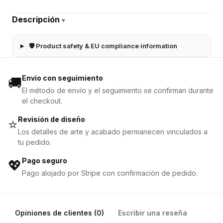
Descripción
▾
🛡 Product safety & EU compliance information
Envío con seguimiento
🚚
El método de envío y el seguimiento se confirman durante
el checkout.
Revisión de diseño
⭐
Los detalles de arte y acabado permanecen vinculados a
tu pedido.
Pago seguro
💖
Pago alojado por Stripe con confirmación de pedido.
Opiniones de clientes (0)
Escribir una reseña