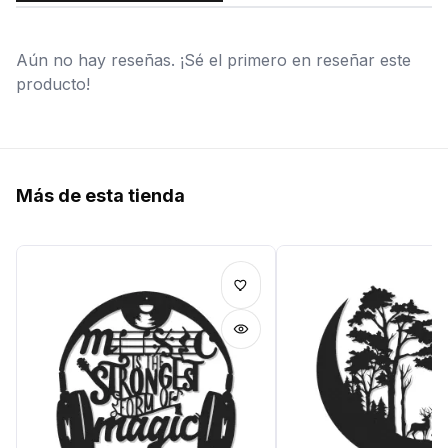
Aún no hay reseñas. ¡Sé el primero en reseñar este
producto!
Más de esta tienda