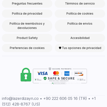
Preguntas frecuentes
Términos de servicio
Política de privacidad
Política de cookies
Política de reembolsos y
Política de envíos
devoluciones
Product Safety
Accesibilidad
Preferencias de cookies
🛡 Tus opciones de privacidad
info@lazerdizayn.co • +90 222 606 05 16 (TR) • +1
(512) 428-8767 (US)