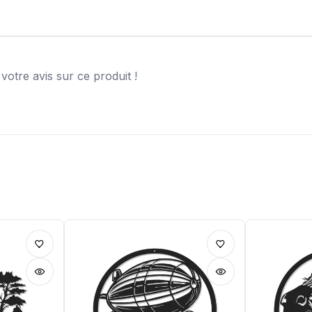
otre avis sur ce produit !