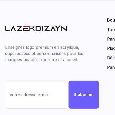
Bou
Tou
Pan
Enseignes logo premium en acrylique,
Pla
superposées et personnalisées pour les
Déc
marques beauté, bien-être et accueil.
Pan
S'abonner