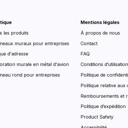
tique
Mentions légales
s les produits
À propos de nous
neaux muraux pour entreprises
Contact
que d'adresse
FAQ
oration murale en métal d'avion
Conditions d’utilisatio
neau rond pour entreprises
Politique de confidenti
Politique relative aux
Remboursements et r
Politique d’expédition
Product Safety
Accessibilité