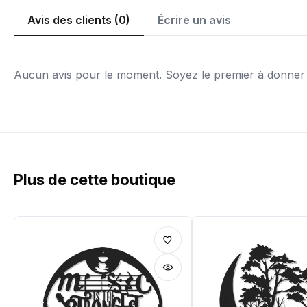
Avis des clients (0)
Écrire un avis
Aucun avis pour le moment. Soyez le premier à donner v
Plus de cette boutique