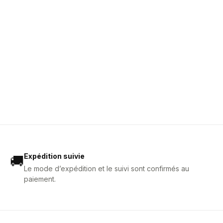
Expédition suivie
🚚
Le mode d’expédition et le suivi sont confirmés au
paiement.