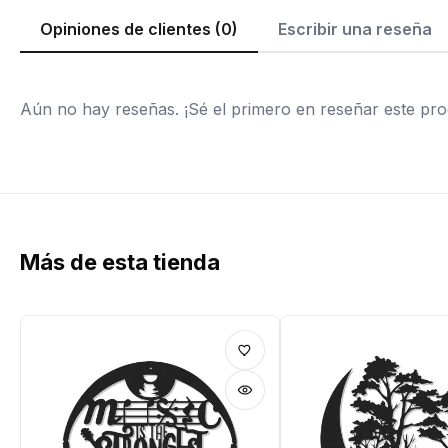
Opiniones de clientes (0)
Escribir una reseña
Aún no hay reseñas. ¡Sé el primero en reseñar este pro
Más de esta tienda