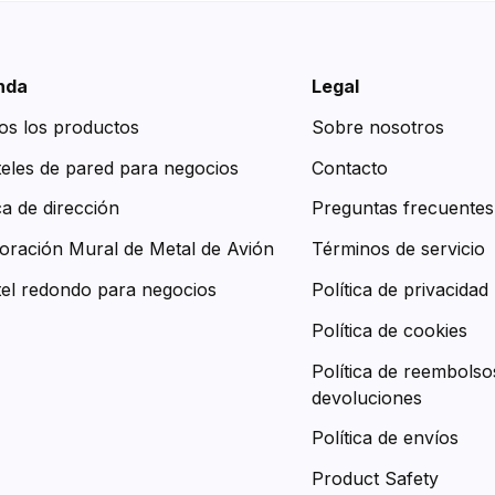
nda
Legal
os los productos
Sobre nosotros
teles de pared para negocios
Contacto
ca de dirección
Preguntas frecuentes
oración Mural de Metal de Avión
Términos de servicio
tel redondo para negocios
Política de privacidad
Política de cookies
Política de reembolso
devoluciones
Política de envíos
Product Safety