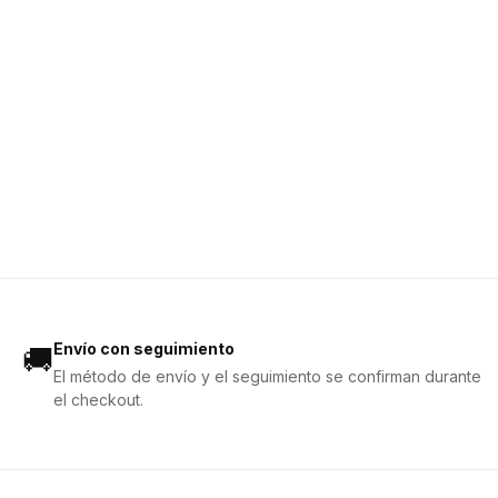
Envío con seguimiento
🚚
El método de envío y el seguimiento se confirman durante
el checkout.