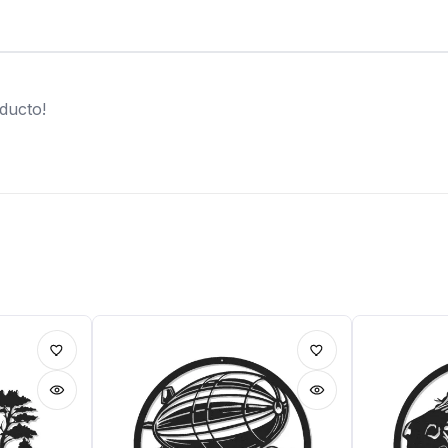
ducto!