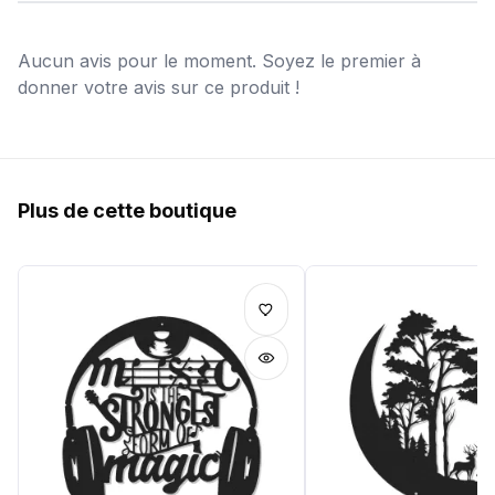
Aucun avis pour le moment. Soyez le premier à
donner votre avis sur ce produit !
Plus de cette boutique