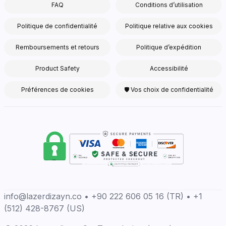
FAQ
Conditions d’utilisation
Politique de confidentialité
Politique relative aux cookies
Remboursements et retours
Politique d’expédition
Product Safety
Accessibilité
Préférences de cookies
🛡 Vos choix de confidentialité
info@lazerdizayn.co • +90 222 606 05 16 (TR) • +1
(512) 428-8767 (US)