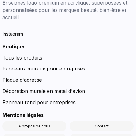
Enseignes logo premium en acrylique, superposées et
personnalisées pour les marques beauté, bien-être et
accueil.
Instagram
Boutique
Tous les produits
Panneaux muraux pour entreprises
Plaque d'adresse
Décoration murale en métal d'avion
Panneau rond pour entreprises
Mentions légales
À propos de nous
Contact