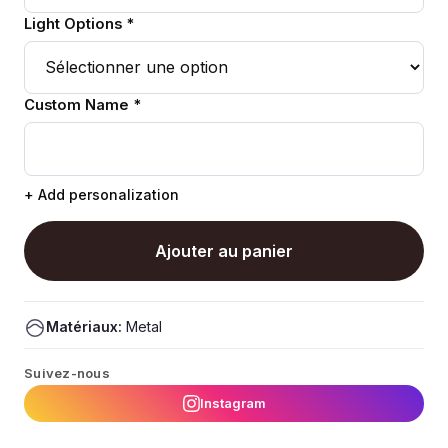
Light Options *
Custom Name *
+ Add personalization
Ajouter au panier
Matériaux:
Metal
Suivez-nous
Instagram