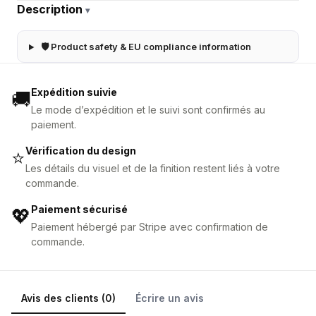
Description
▾
🛡 Product safety & EU compliance information
Expédition suivie
🚚
Le mode d’expédition et le suivi sont confirmés au
paiement.
Vérification du design
⭐
Les détails du visuel et de la finition restent liés à votre
commande.
Paiement sécurisé
💖
Paiement hébergé par Stripe avec confirmation de
commande.
Avis des clients (0)
Écrire un avis