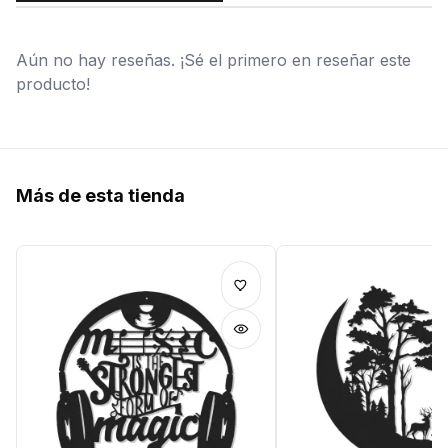
Aún no hay reseñas. ¡Sé el primero en reseñar este
producto!
Más de esta tienda