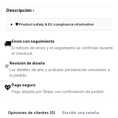
Descripción
▾
🛡 Product safety & EU compliance information
Envío con seguimiento
🚚
El método de envío y el seguimiento se confirman durante
el checkout.
Revisión de diseño
⭐
Los detalles de arte y acabado permanecen vinculados a
tu pedido.
Pago seguro
💖
Pago alojado por Stripe con confirmación de pedido.
Opiniones de clientes (0)
Escribir una reseña