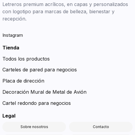
Letreros premium acrílicos, en capas y personalizados
con logotipo para marcas de belleza, bienestar y
recepción.
Instagram
Tienda
Todos los productos
Carteles de pared para negocios
Placa de dirección
Decoración Mural de Metal de Avión
Cartel redondo para negocios
Legal
Sobre nosotros
Contacto