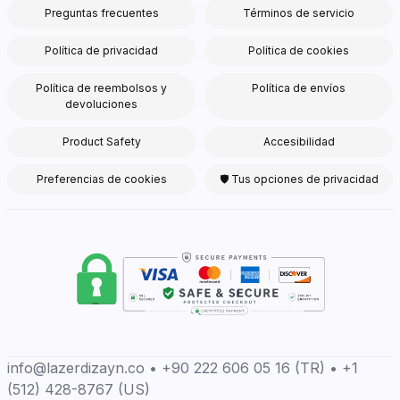
Preguntas frecuentes
Términos de servicio
Política de privacidad
Política de cookies
Política de reembolsos y
Política de envíos
devoluciones
Product Safety
Accesibilidad
Preferencias de cookies
🛡 Tus opciones de privacidad
info@lazerdizayn.co • +90 222 606 05 16 (TR) • +1
(512) 428-8767 (US)