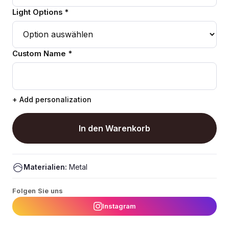
Light Options *
Custom Name *
+ Add personalization
In den Warenkorb
Materialien:
Metal
Folgen Sie uns
Instagram