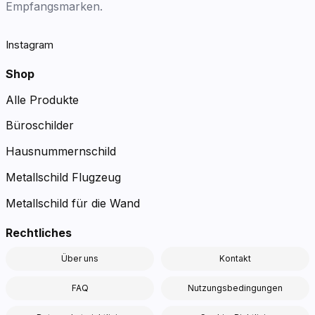
Empfangsmarken.
Instagram
Shop
Alle Produkte
Büroschilder
Hausnummernschild
Metallschild Flugzeug
Metallschild für die Wand
Rechtliches
Über uns
Kontakt
FAQ
Nutzungsbedingungen