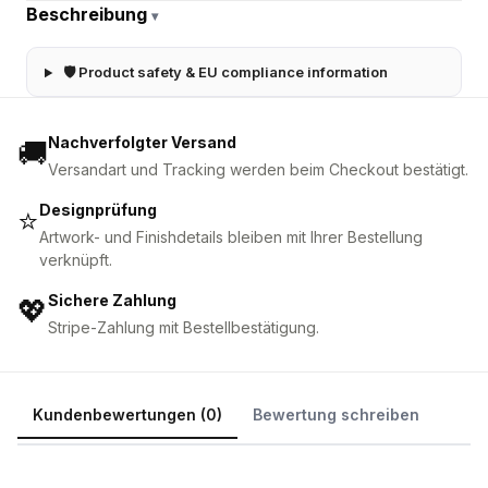
Beschreibung
▾
🛡 Product safety & EU compliance information
Nachverfolgter Versand
🚚
Versandart und Tracking werden beim Checkout bestätigt.
Designprüfung
⭐
Artwork- und Finishdetails bleiben mit Ihrer Bestellung
verknüpft.
Sichere Zahlung
💖
Stripe-Zahlung mit Bestellbestätigung.
Kundenbewertungen (0)
Bewertung schreiben