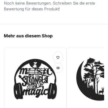
Noch keine Bewertungen. Schreiben Sie die erste
Bewertung für dieses Produkt!
Mehr aus diesem Shop