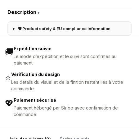
Description
▾
🛡 Product safety & EU compliance information
Expédition suivie
🚚
Le mode d’expédition et le suivi sont confirmés au
paiement.
Vérification du design
⭐
Les détails du visuel et de la finition restent liés à votre
commande.
Paiement sécurisé
💖
Paiement hébergé par Stripe avec confirmation de
commande.