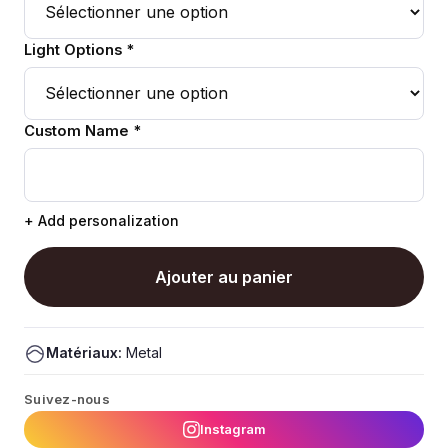
Light Options *
Custom Name *
+ Add personalization
Ajouter au panier
Matériaux:
Metal
Suivez-nous
Instagram