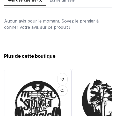
Avis des clients (0)
Écrire un avis
Aucun avis pour le moment. Soyez le premier à
donner votre avis sur ce produit !
Plus de cette boutique