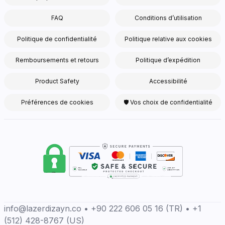
FAQ
Conditions d’utilisation
Politique de confidentialité
Politique relative aux cookies
Remboursements et retours
Politique d’expédition
Product Safety
Accessibilité
Préférences de cookies
🛡 Vos choix de confidentialité
info@lazerdizayn.co • +90 222 606 05 16 (TR) • +1
(512) 428-8767 (US)