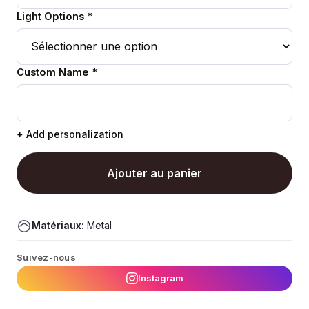
Light Options *
Custom Name *
+ Add personalization
Ajouter au panier
Matériaux:
Metal
Suivez-nous
Instagram