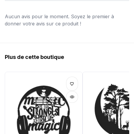
Aucun avis pour le moment. Soyez le premier à
donner votre avis sur ce produit !
Plus de cette boutique