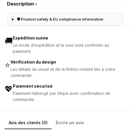
Description
▾
🛡 Product safety & EU compliance information
Expédition suivie
🚚
Le mode d’expédition et le suivi sont confirmés au
paiement.
Vérification du design
⭐
Les détails du visuel et de la finition restent liés à votre
commande.
Paiement sécurisé
💖
Paiement hébergé par Stripe avec confirmation de
commande.
Avis des clients (0)
Écrire un avis