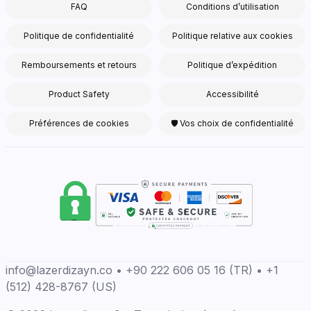
FAQ
Conditions d’utilisation
Politique de confidentialité
Politique relative aux cookies
Remboursements et retours
Politique d’expédition
Product Safety
Accessibilité
Préférences de cookies
🛡 Vos choix de confidentialité
info@lazerdizayn.co • +90 222 606 05 16 (TR) • +1
(512) 428-8767 (US)