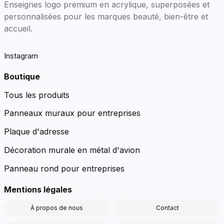
Enseignes logo premium en acrylique, superposées et
personnalisées pour les marques beauté, bien-être et
accueil.
Instagram
Boutique
Tous les produits
Panneaux muraux pour entreprises
Plaque d'adresse
Décoration murale en métal d'avion
Panneau rond pour entreprises
Mentions légales
À propos de nous
Contact