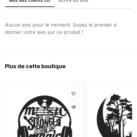
Avis des clients (0)
Écrire un avis
Aucun avis pour le moment. Soyez le premier à
donner votre avis sur ce produit !
Plus de cette boutique