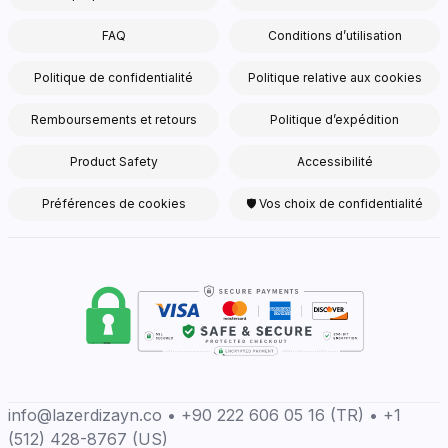
FAQ
Conditions d’utilisation
Politique de confidentialité
Politique relative aux cookies
Remboursements et retours
Politique d’expédition
Product Safety
Accessibilité
Préférences de cookies
🛡 Vos choix de confidentialité
info@lazerdizayn.co • +90 222 606 05 16 (TR) • +1
(512) 428-8767 (US)