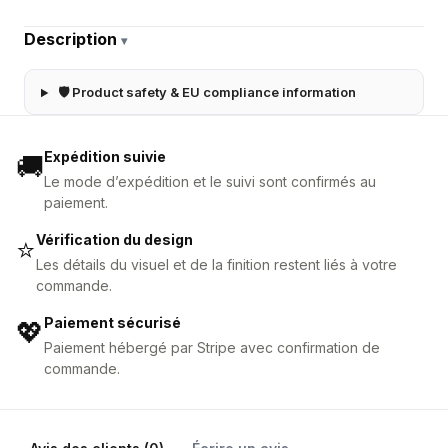
Description
▾
🛡 Product safety & EU compliance information
Expédition suivie
🚚
Le mode d’expédition et le suivi sont confirmés au
paiement.
Vérification du design
⭐
Les détails du visuel et de la finition restent liés à votre
commande.
Paiement sécurisé
💖
Paiement hébergé par Stripe avec confirmation de
commande.