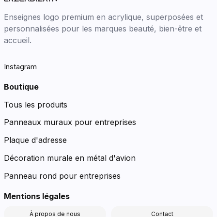
Enseignes logo premium en acrylique, superposées et
personnalisées pour les marques beauté, bien-être et
accueil.
Instagram
Boutique
Tous les produits
Panneaux muraux pour entreprises
Plaque d'adresse
Décoration murale en métal d'avion
Panneau rond pour entreprises
Mentions légales
À propos de nous
Contact