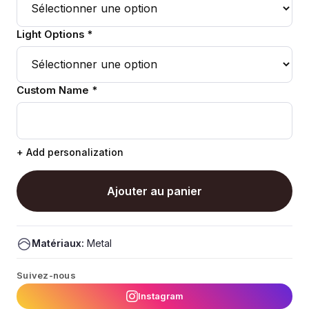
Light Options *
Custom Name *
+ Add personalization
Ajouter au panier
Matériaux:
Metal
Suivez-nous
Instagram