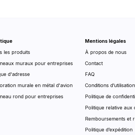
tique
Mentions légales
s les produits
À propos de nous
neaux muraux pour entreprises
Contact
que d'adresse
FAQ
oration murale en métal d'avion
Conditions d’utilisatio
neau rond pour entreprises
Politique de confidenti
Politique relative aux
Remboursements et r
Politique d’expédition