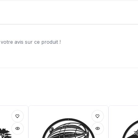
otre avis sur ce produit !