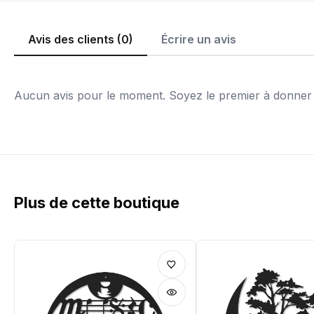
Avis des clients (0)
Écrire un avis
Aucun avis pour le moment. Soyez le premier à donner v
Plus de cette boutique