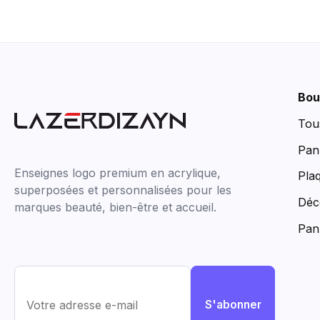
Bou
Tou
Pan
Enseignes logo premium en acrylique,
Pla
superposées et personnalisées pour les
Déc
marques beauté, bien-être et accueil.
Pan
S'abonner