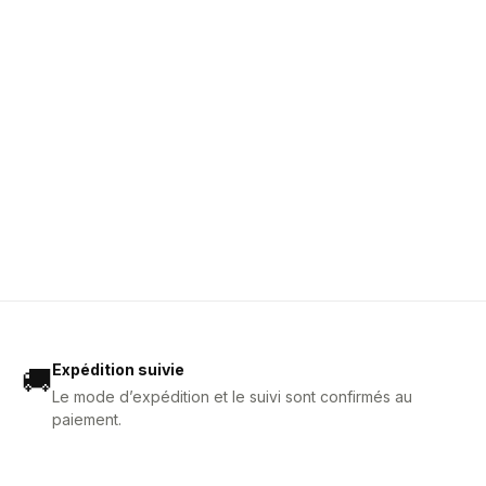
Expédition suivie
🚚
Le mode d’expédition et le suivi sont confirmés au
paiement.