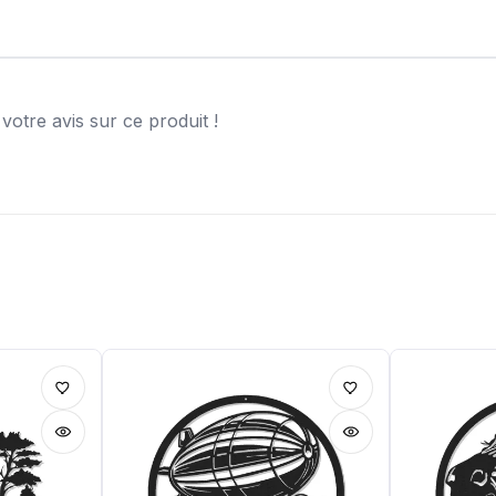
otre avis sur ce produit !