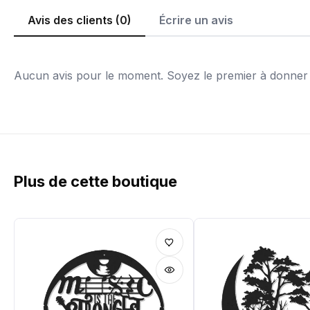
Avis des clients (0)
Écrire un avis
Aucun avis pour le moment. Soyez le premier à donner v
Plus de cette boutique