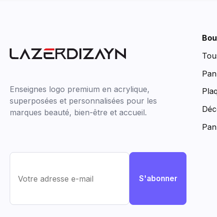
Bou
Tou
Pan
Enseignes logo premium en acrylique,
Pla
superposées et personnalisées pour les
Déc
marques beauté, bien-être et accueil.
Pan
S'abonner