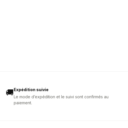
Expédition suivie
🚚
Le mode d’expédition et le suivi sont confirmés au
paiement.