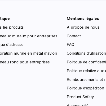
tique
Mentions légales
s les produits
À propos de nous
neaux muraux pour entreprises
Contact
que d'adresse
FAQ
oration murale en métal d'avion
Conditions d’utilisatio
neau rond pour entreprises
Politique de confidenti
Politique relative aux
Remboursements et r
Politique d’expédition
Product Safety
Accessibilité