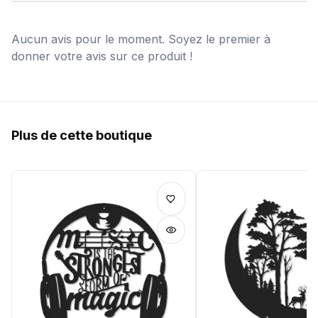
Aucun avis pour le moment. Soyez le premier à
donner votre avis sur ce produit !
Plus de cette boutique