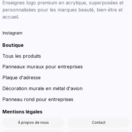
Enseignes logo premium en acrylique, superposées et
personnalisées pour les marques beauté, bien-être et
accueil.
Instagram
Boutique
Tous les produits
Panneaux muraux pour entreprises
Plaque d'adresse
Décoration murale en métal d'avion
Panneau rond pour entreprises
Mentions légales
À propos de nous
Contact