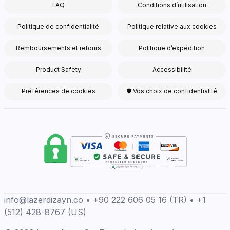
FAQ
Conditions d’utilisation
Politique de confidentialité
Politique relative aux cookies
Remboursements et retours
Politique d’expédition
Product Safety
Accessibilité
Préférences de cookies
🛡 Vos choix de confidentialité
info@lazerdizayn.co • +90 222 606 05 16 (TR) • +1
(512) 428-8767 (US)