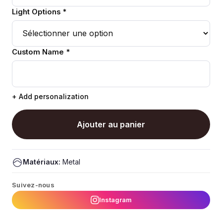
Light Options *
Custom Name *
+ Add personalization
Ajouter au panier
Matériaux:
Metal
Suivez-nous
Instagram