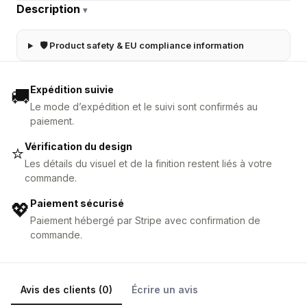
Description
▾
🛡 Product safety & EU compliance information
Expédition suivie
🚚
Le mode d’expédition et le suivi sont confirmés au
paiement.
Vérification du design
⭐
Les détails du visuel et de la finition restent liés à votre
commande.
Paiement sécurisé
💖
Paiement hébergé par Stripe avec confirmation de
commande.
Avis des clients (0)
Écrire un avis