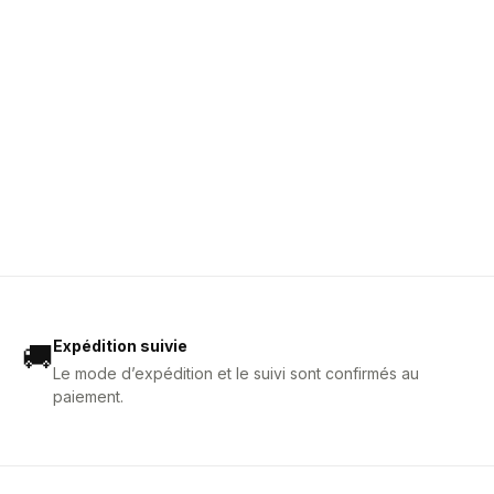
Expédition suivie
🚚
Le mode d’expédition et le suivi sont confirmés au
paiement.