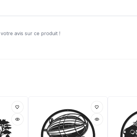
otre avis sur ce produit !