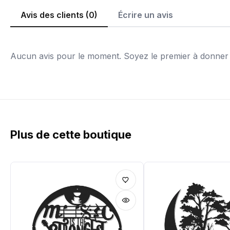
Avis des clients (0)
Écrire un avis
Aucun avis pour le moment. Soyez le premier à donner v
Plus de cette boutique