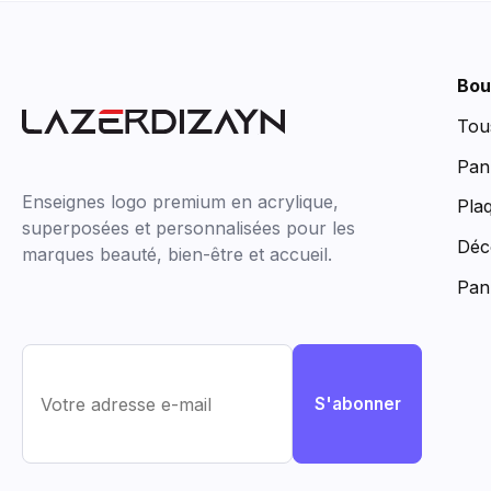
Bou
Tou
Pan
Enseignes logo premium en acrylique,
Pla
superposées et personnalisées pour les
Déc
marques beauté, bien-être et accueil.
Pan
S'abonner