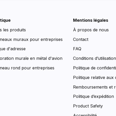
tique
Mentions légales
s les produits
À propos de nous
neaux muraux pour entreprises
Contact
que d'adresse
FAQ
oration murale en métal d'avion
Conditions d’utilisatio
neau rond pour entreprises
Politique de confidenti
Politique relative aux
Remboursements et r
Politique d’expédition
Product Safety
Accessibilité