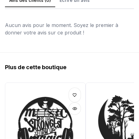
Avis des clients (0)
Écrire un avis
Aucun avis pour le moment. Soyez le premier à
donner votre avis sur ce produit !
Plus de cette boutique