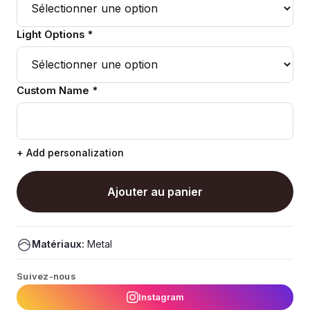
Light Options *
Custom Name *
+ Add personalization
Ajouter au panier
Matériaux:
Metal
Suivez-nous
Instagram