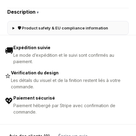
Description
▾
🛡 Product safety & EU compliance information
Expédition suivie
🚚
Le mode d’expédition et le suivi sont confirmés au
paiement.
Vérification du design
⭐
Les détails du visuel et de la finition restent liés à votre
commande.
Paiement sécurisé
💖
Paiement hébergé par Stripe avec confirmation de
commande.