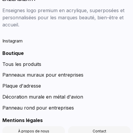
Enseignes logo premium en acrylique, superposées et
personnalisées pour les marques beauté, bien-être et
accueil.
Instagram
Boutique
Tous les produits
Panneaux muraux pour entreprises
Plaque d'adresse
Décoration murale en métal d'avion
Panneau rond pour entreprises
Mentions légales
À propos de nous
Contact