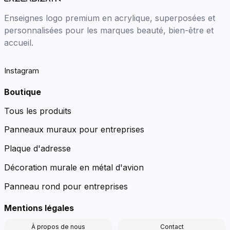
Enseignes logo premium en acrylique, superposées et
personnalisées pour les marques beauté, bien-être et
accueil.
Instagram
Boutique
Tous les produits
Panneaux muraux pour entreprises
Plaque d'adresse
Décoration murale en métal d'avion
Panneau rond pour entreprises
Mentions légales
À propos de nous
Contact