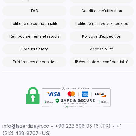
FAQ
Conditions d’utilisation
Politique de confidentialité
Politique relative aux cookies
Remboursements et retours
Politique d’expédition
Product Safety
Accessibilité
Préférences de cookies
🛡 Vos choix de confidentialité
info@lazerdizayn.co • +90 222 606 05 16 (TR) • +1
(512) 428-8767 (US)