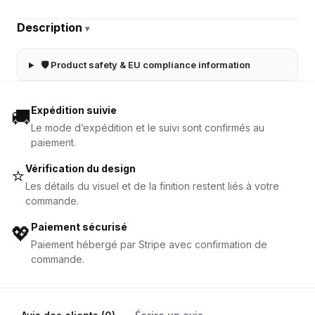
Description
▾
🛡 Product safety & EU compliance information
Expédition suivie
🚚
Le mode d’expédition et le suivi sont confirmés au
paiement.
Vérification du design
⭐
Les détails du visuel et de la finition restent liés à votre
commande.
Paiement sécurisé
💖
Paiement hébergé par Stripe avec confirmation de
commande.