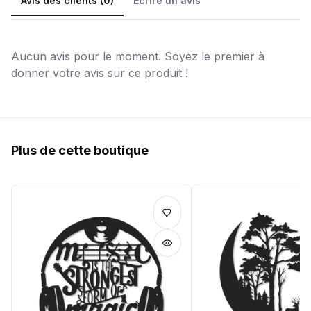
Avis des clients (0)
Écrire un avis
Aucun avis pour le moment. Soyez le premier à
donner votre avis sur ce produit !
Plus de cette boutique