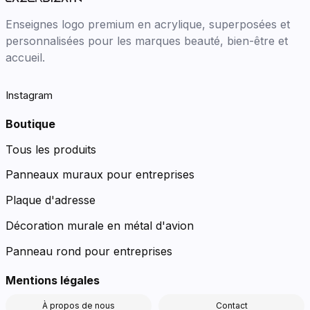
Enseignes logo premium en acrylique, superposées et
personnalisées pour les marques beauté, bien-être et
accueil.
Instagram
Boutique
Tous les produits
Panneaux muraux pour entreprises
Plaque d'adresse
Décoration murale en métal d'avion
Panneau rond pour entreprises
Mentions légales
À propos de nous
Contact