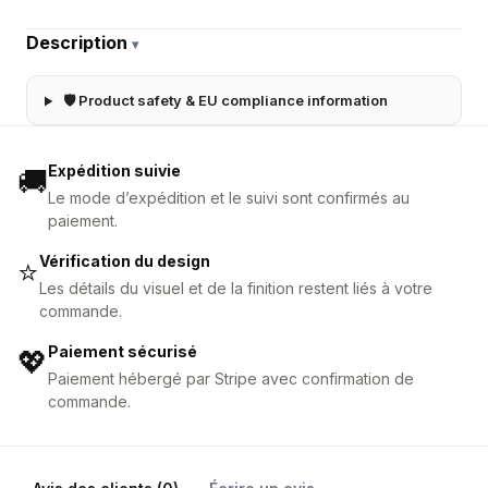
Description
▾
🛡 Product safety & EU compliance information
Expédition suivie
🚚
Le mode d’expédition et le suivi sont confirmés au
paiement.
Vérification du design
⭐
Les détails du visuel et de la finition restent liés à votre
commande.
Paiement sécurisé
💖
Paiement hébergé par Stripe avec confirmation de
commande.