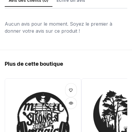
Avis des clients (0)
Écrire un avis
Aucun avis pour le moment. Soyez le premier à
donner votre avis sur ce produit !
Plus de cette boutique