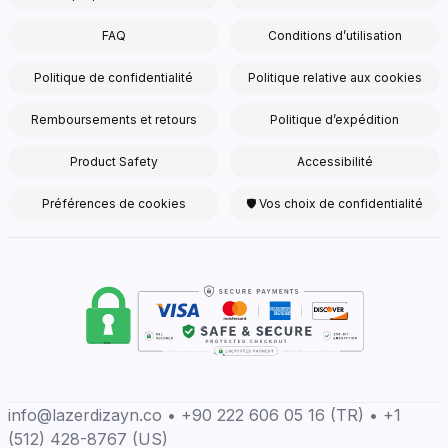
FAQ
Conditions d’utilisation
Politique de confidentialité
Politique relative aux cookies
Remboursements et retours
Politique d’expédition
Product Safety
Accessibilité
Préférences de cookies
🛡 Vos choix de confidentialité
info@lazerdizayn.co • +90 222 606 05 16 (TR) • +1
(512) 428-8767 (US)