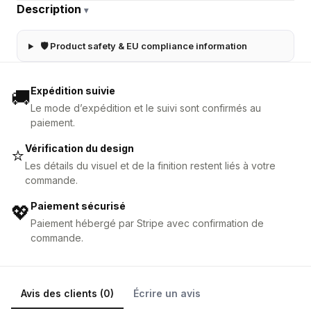
Description
▾
🛡 Product safety & EU compliance information
Expédition suivie
🚚
Le mode d’expédition et le suivi sont confirmés au
paiement.
Vérification du design
⭐
Les détails du visuel et de la finition restent liés à votre
commande.
Paiement sécurisé
💖
Paiement hébergé par Stripe avec confirmation de
commande.
Avis des clients (0)
Écrire un avis