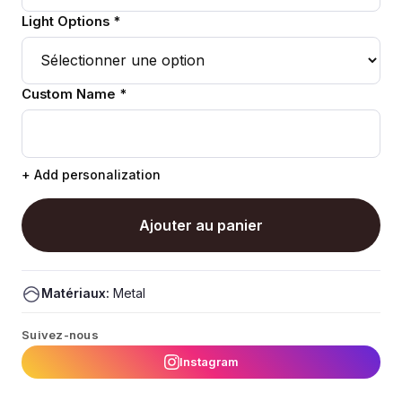
Light Options *
Custom Name *
+ Add personalization
Ajouter au panier
Matériaux:
Metal
Suivez-nous
Instagram