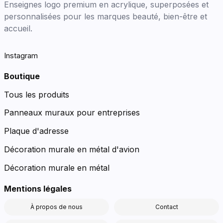
Enseignes logo premium en acrylique, superposées et
personnalisées pour les marques beauté, bien-être et
accueil.
Instagram
Boutique
Tous les produits
Panneaux muraux pour entreprises
Plaque d'adresse
Décoration murale en métal d'avion
Décoration murale en métal
Mentions légales
À propos de nous
Contact