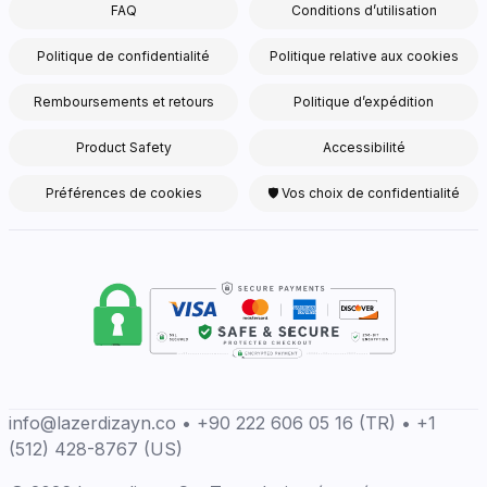
FAQ
Conditions d’utilisation
Politique de confidentialité
Politique relative aux cookies
Remboursements et retours
Politique d’expédition
Product Safety
Accessibilité
Préférences de cookies
🛡 Vos choix de confidentialité
info@lazerdizayn.co • +90 222 606 05 16 (TR) • +1
(512) 428-8767 (US)