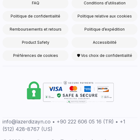
FAQ
Conditions d’utilisation
Politique de confidentialité
Politique relative aux cookies
Remboursements et retours
Politique d’expédition
Product Safety
Accessibilité
Préférences de cookies
🛡 Vos choix de confidentialité
info@lazerdizayn.co • +90 222 606 05 16 (TR) • +1
(512) 428-8767 (US)