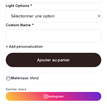
Light Options *
Custom Name *
+ Add personalization
Ajouter au panier
Matériaux:
Metal
Suivez-nous
Instagram