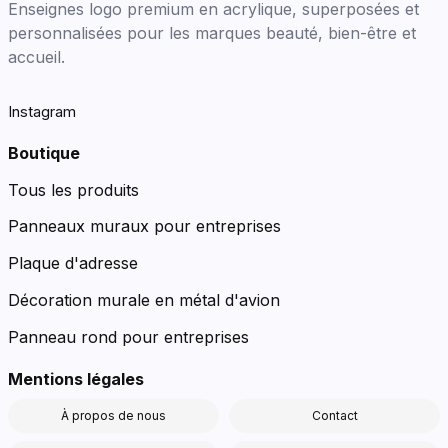
Enseignes logo premium en acrylique, superposées et
personnalisées pour les marques beauté, bien-être et
accueil.
Instagram
Boutique
Tous les produits
Panneaux muraux pour entreprises
Plaque d'adresse
Décoration murale en métal d'avion
Panneau rond pour entreprises
Mentions légales
À propos de nous
Contact