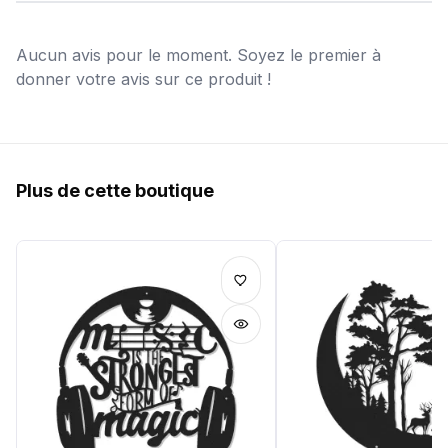
Aucun avis pour le moment. Soyez le premier à
donner votre avis sur ce produit !
Plus de cette boutique