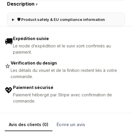
Description
▾
🛡 Product safety & EU compliance information
Expédition suivie
🚚
Le mode d’expédition et le suivi sont confirmés au
paiement.
Vérification du design
⭐
Les détails du visuel et de la finition restent liés à votre
commande.
Paiement sécurisé
💖
Paiement hébergé par Stripe avec confirmation de
commande.
Avis des clients (0)
Écrire un avis