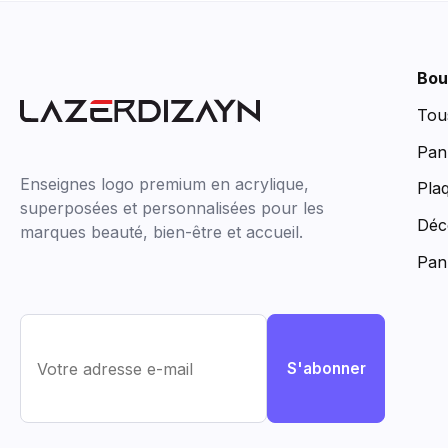
Bou
Tou
Pan
Enseignes logo premium en acrylique,
Pla
superposées et personnalisées pour les
Déc
marques beauté, bien-être et accueil.
Pan
S'abonner