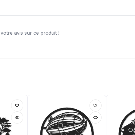
otre avis sur ce produit !