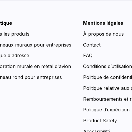
tique
Mentions légales
s les produits
À propos de nous
neaux muraux pour entreprises
Contact
que d'adresse
FAQ
oration murale en métal d'avion
Conditions d’utilisatio
neau rond pour entreprises
Politique de confidenti
Politique relative aux
Remboursements et r
Politique d’expédition
Product Safety
Accessibilité