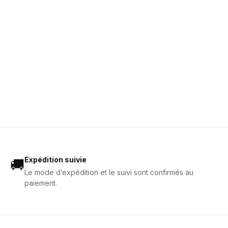
Expédition suivie
🚚
Le mode d’expédition et le suivi sont confirmés au
paiement.