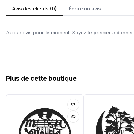
Avis des clients (0)
Écrire un avis
Aucun avis pour le moment. Soyez le premier à donner v
Plus de cette boutique