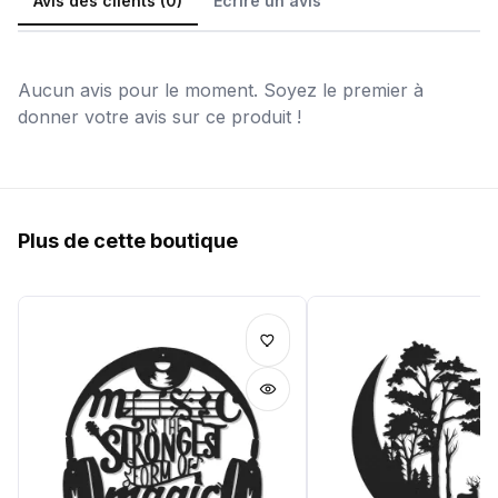
Avis des clients (0)
Écrire un avis
Aucun avis pour le moment. Soyez le premier à
donner votre avis sur ce produit !
Plus de cette boutique