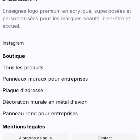
Enseignes logo premium en acrylique, superposées et
personnalisées pour les marques beauté, bien-être et
accueil.
Instagram
Boutique
Tous les produits
Panneaux muraux pour entreprises
Plaque d'adresse
Décoration murale en métal d'avion
Panneau rond pour entreprises
Mentions légales
À propos de nous
Contact