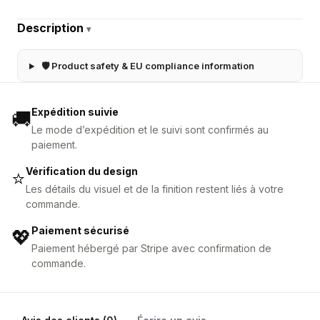
Description
▾
🛡 Product safety & EU compliance information
Expédition suivie
🚚
Le mode d’expédition et le suivi sont confirmés au
paiement.
Vérification du design
⭐
Les détails du visuel et de la finition restent liés à votre
commande.
Paiement sécurisé
💖
Paiement hébergé par Stripe avec confirmation de
commande.