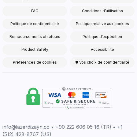
FAQ
Conditions d’utilisation
Politique de confidentialité
Politique relative aux cookies
Remboursements et retours
Politique d’expédition
Product Safety
Accessibilité
Préférences de cookies
🛡 Vos choix de confidentialité
info@lazerdizayn.co • +90 222 606 05 16 (TR) • +1
(512) 428-8767 (US)