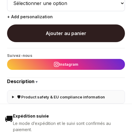
+ Add personalization
Ajouter au panier
Suivez-nous
Instagram
Description
▾
🛡 Product safety & EU compliance information
Expédition suivie
🚚
Le mode d’expédition et le suivi sont confirmés au
paiement.