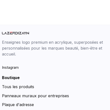
Enseignes logo premium en acrylique, superposées et
personnalisées pour les marques beauté, bien-être et
accueil.
Instagram
Boutique
Tous les produits
Panneaux muraux pour entreprises
Plaque d'adresse