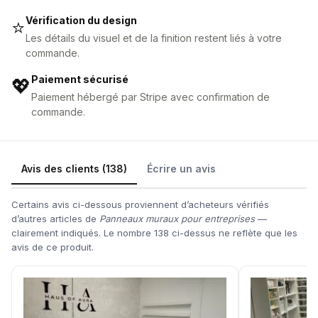
Vérification du design
⭐
Les détails du visuel et de la finition restent liés à votre
commande.
Paiement sécurisé
💖
Paiement hébergé par Stripe avec confirmation de
commande.
Avis des clients (138)
Écrire un avis
Certains avis ci-dessous proviennent d’acheteurs vérifiés
d’autres articles de
Panneaux muraux pour entreprises
—
clairement indiqués. Le nombre 138 ci-dessus ne reflète que les
avis de ce produit.