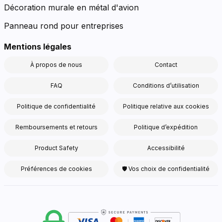
Décoration murale en métal d'avion
Panneau rond pour entreprises
Mentions légales
À propos de nous
Contact
FAQ
Conditions d’utilisation
Politique de confidentialité
Politique relative aux cookies
Remboursements et retours
Politique d’expédition
Product Safety
Accessibilité
Préférences de cookies
🛡 Vos choix de confidentialité