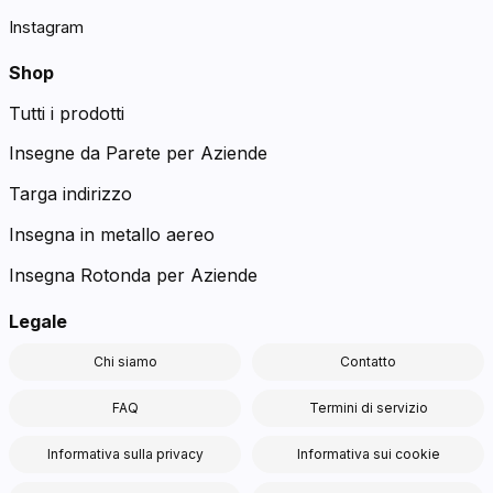
Instagram
Shop
Tutti i prodotti
Insegne da Parete per Aziende
Targa indirizzo
Insegna in metallo aereo
Insegna Rotonda per Aziende
Legale
Chi siamo
Contatto
FAQ
Termini di servizio
Informativa sulla privacy
Informativa sui cookie