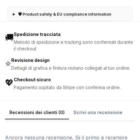
🛡 Product safety & EU compliance information
Spedizione tracciata
🚚
Metodo di spedizione e tracking sono confermati durante
il checkout.
Revisione design
⭐
Dettagli di grafica e finitura restano collegati al tuo ordine.
Checkout sicuro
💖
Pagamento ospitato da Stripe con conferma ordine.
Recensioni dei clienti (0)
Scrivi una recensione
Ancora nessuna recensione. Sii il primo a recensire