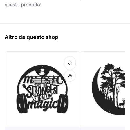
questo prodotto!
Altro da questo shop