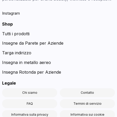
Instagram
Shop
Tutti i prodotti
Insegne da Parete per Aziende
Targa indirizzo
Insegna in metallo aereo
Insegna Rotonda per Aziende
Legale
Chi siamo
Contatto
FAQ
Termini di servizio
Informativa sulla privacy
Informativa sui cookie