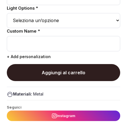
Light Options *
Custom Name *
+ Add personalization
Aggiungi al carrello
Materiali:
Metal
Seguici
Instagram