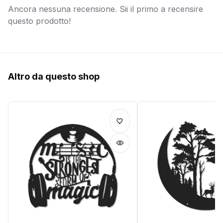
Ancora nessuna recensione. Sii il primo a recensire
questo prodotto!
Altro da questo shop