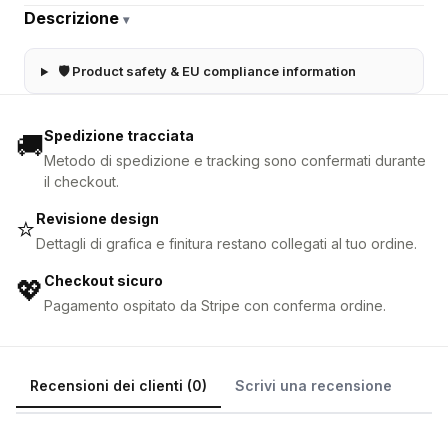
Descrizione
▾
🛡 Product safety & EU compliance information
Spedizione tracciata
🚚
Metodo di spedizione e tracking sono confermati durante
il checkout.
Revisione design
⭐
Dettagli di grafica e finitura restano collegati al tuo ordine.
Checkout sicuro
💖
Pagamento ospitato da Stripe con conferma ordine.
Recensioni dei clienti (0)
Scrivi una recensione