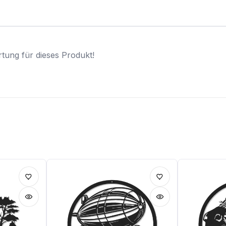
tung für dieses Produkt!