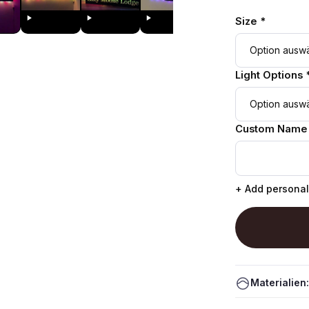
Size *
Light Options 
Custom Name
+ Add personal
Materialien