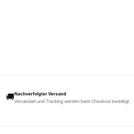
Nachverfolgter Versand
🚚
Versandart und Tracking werden beim Checkout bestätigt.