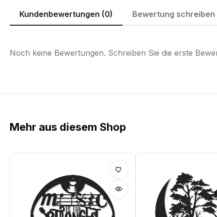
Kundenbewertungen (0)
Bewertung schreiben
Noch keine Bewertungen. Schreiben Sie die erste Bewer
Mehr aus diesem Shop