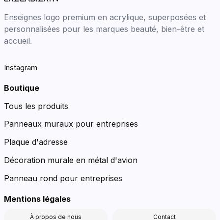
Enseignes logo premium en acrylique, superposées et
personnalisées pour les marques beauté, bien-être et
accueil.
Instagram
Boutique
Tous les produits
Panneaux muraux pour entreprises
Plaque d'adresse
Décoration murale en métal d'avion
Panneau rond pour entreprises
Mentions légales
À propos de nous
Contact