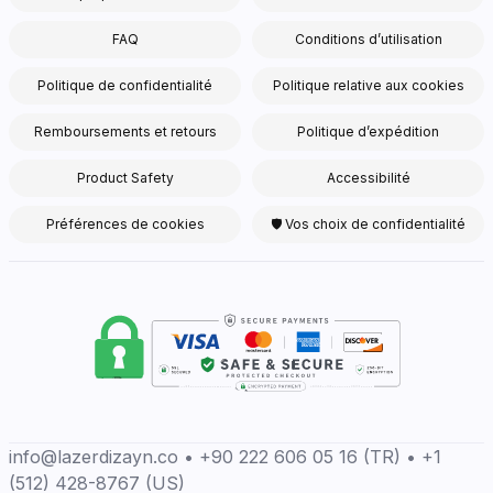
FAQ
Conditions d’utilisation
Politique de confidentialité
Politique relative aux cookies
Remboursements et retours
Politique d’expédition
Product Safety
Accessibilité
Préférences de cookies
🛡 Vos choix de confidentialité
info@lazerdizayn.co • +90 222 606 05 16 (TR) • +1
(512) 428-8767 (US)