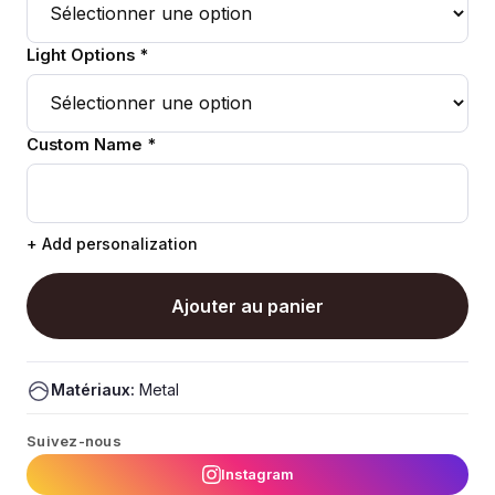
Light Options *
Custom Name *
+ Add personalization
Ajouter au panier
Matériaux:
Metal
Suivez-nous
Instagram