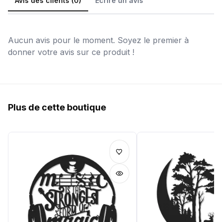
Avis des clients (0)
Écrire un avis
Aucun avis pour le moment. Soyez le premier à
donner votre avis sur ce produit !
Plus de cette boutique