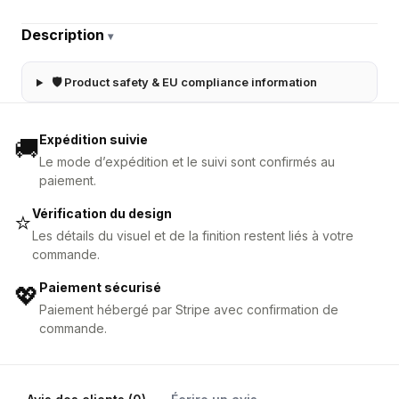
Description
▾
🛡 Product safety & EU compliance information
Expédition suivie
🚚
Le mode d’expédition et le suivi sont confirmés au
paiement.
Vérification du design
⭐
Les détails du visuel et de la finition restent liés à votre
commande.
Paiement sécurisé
💖
Paiement hébergé par Stripe avec confirmation de
commande.