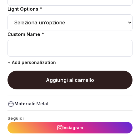
Light Options *
Custom Name *
+ Add personalization
Aggiungi al carrello
Materiali:
Metal
Seguici
Instagram