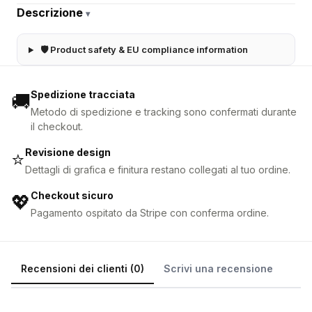
Descrizione
▾
🛡 Product safety & EU compliance information
Spedizione tracciata
🚚
Metodo di spedizione e tracking sono confermati durante
il checkout.
Revisione design
⭐
Dettagli di grafica e finitura restano collegati al tuo ordine.
Checkout sicuro
💖
Pagamento ospitato da Stripe con conferma ordine.
Recensioni dei clienti (0)
Scrivi una recensione