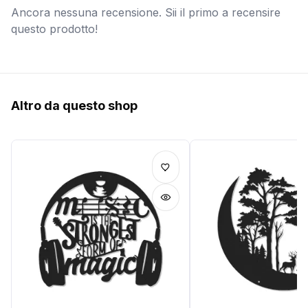
Ancora nessuna recensione. Sii il primo a recensire
questo prodotto!
Altro da questo shop