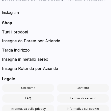
Instagram
Shop
Tutti i prodotti
Insegne da Parete per Aziende
Targa indirizzo
Insegna in metallo aereo
Insegna Rotonda per Aziende
Legale
Chi siamo
Contatto
FAQ
Termini di servizio
Informativa sulla privacy
Informativa sui cookie