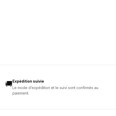
Expédition suivie
🚚
Le mode d’expédition et le suivi sont confirmés au
paiement.