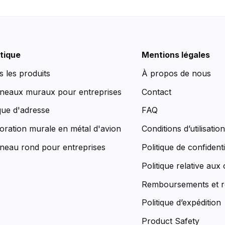
tique
Mentions légales
s les produits
À propos de nous
neaux muraux pour entreprises
Contact
que d'adresse
FAQ
oration murale en métal d'avion
Conditions d’utilisatio
neau rond pour entreprises
Politique de confidenti
Politique relative aux
Remboursements et r
Politique d’expédition
Product Safety