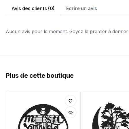
Avis des clients (0)
Écrire un avis
Aucun avis pour le moment. Soyez le premier à donner v
Plus de cette boutique