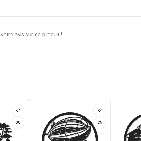
otre avis sur ce produit !