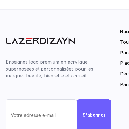
Bou
Tou
Pan
Enseignes logo premium en acrylique,
Pla
superposées et personnalisées pour les
Déc
marques beauté, bien-être et accueil.
Pan
S'abonner