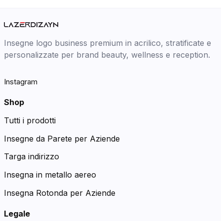
Insegne logo business premium in acrilico, stratificate e
personalizzate per brand beauty, wellness e reception.
Instagram
Shop
Tutti i prodotti
Insegne da Parete per Aziende
Targa indirizzo
Insegna in metallo aereo
Insegna Rotonda per Aziende
Legale