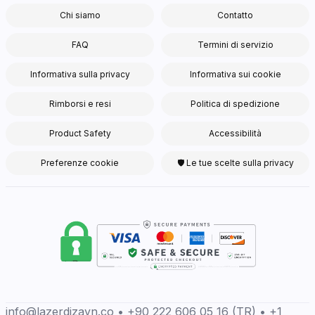
Chi siamo
Contatto
FAQ
Termini di servizio
Informativa sulla privacy
Informativa sui cookie
Rimborsi e resi
Politica di spedizione
Product Safety
Accessibilità
Preferenze cookie
🛡 Le tue scelte sulla privacy
info@lazerdizayn.co • +90 222 606 05 16 (TR) • +1