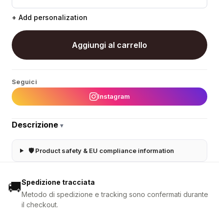
+ Add personalization
Aggiungi al carrello
Seguici
Instagram
Descrizione
▾
🛡 Product safety & EU compliance information
Spedizione tracciata
🚚
Metodo di spedizione e tracking sono confermati durante
il checkout.