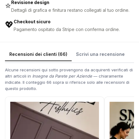
Revisione design
⭐
Dettagli di grafica e finitura restano collegati al tuo ordine.
Checkout sicuro
💖
Pagamento ospitato da Stripe con conferma ordine.
Recensioni dei clienti (66)
Scrivi una recensione
Alcune recensioni qui sotto provengono da acquirenti verificati di
altri articoli in
Insegne da Parete per Aziende
— chiaramente
indicate. Il conteggio 66 sopra si riferisce solo alle recensioni di
questo prodotto.