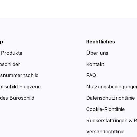
p
Rechtliches
e Produkte
Über uns
oschilder
Kontakt
snummernschild
FAQ
allschild Flugzeug
Nutzungsbedingunge
des Büroschild
Datenschutzrichtlinie
Cookie-Richtlinie
Rückerstattungen & 
Versandrichtlinie