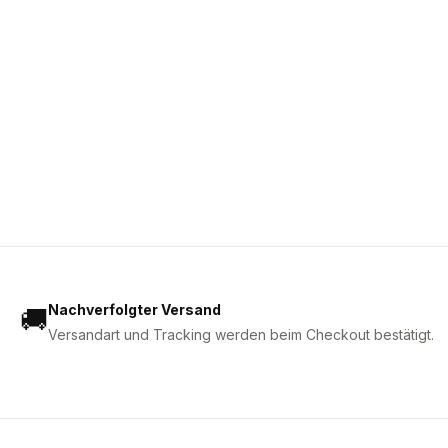
Nachverfolgter Versand
🚚
Versandart und Tracking werden beim Checkout bestätigt.