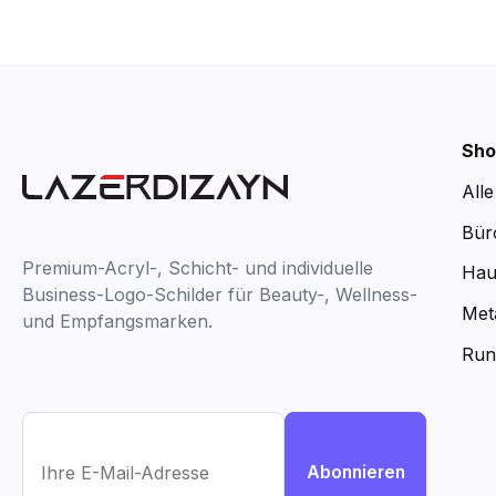
Sho
All
Bür
Premium-Acryl-, Schicht- und individuelle
Hau
Business-Logo-Schilder für Beauty-, Wellness-
Met
und Empfangsmarken.
Run
Abonnieren