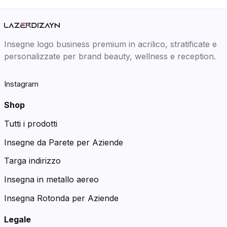
Insegne logo business premium in acrilico, stratificate e
personalizzate per brand beauty, wellness e reception.
Instagram
Shop
Tutti i prodotti
Insegne da Parete per Aziende
Targa indirizzo
Insegna in metallo aereo
Insegna Rotonda per Aziende
Legale