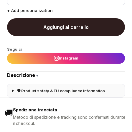
+ Add personalization
Aggiungi al carrello
Seguici
Instagram
Descrizione
▾
🛡 Product safety & EU compliance information
Spedizione tracciata
🚚
Metodo di spedizione e tracking sono confermati durante
il checkout.