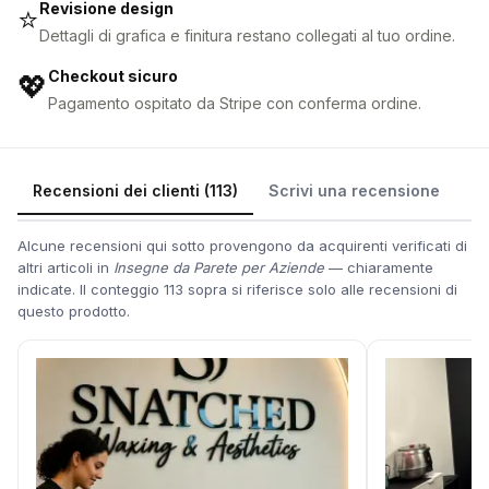
Revisione design
⭐
Dettagli di grafica e finitura restano collegati al tuo ordine.
Checkout sicuro
💖
Pagamento ospitato da Stripe con conferma ordine.
Recensioni dei clienti (113)
Scrivi una recensione
Alcune recensioni qui sotto provengono da acquirenti verificati di
altri articoli in
Insegne da Parete per Aziende
— chiaramente
indicate. Il conteggio 113 sopra si riferisce solo alle recensioni di
questo prodotto.