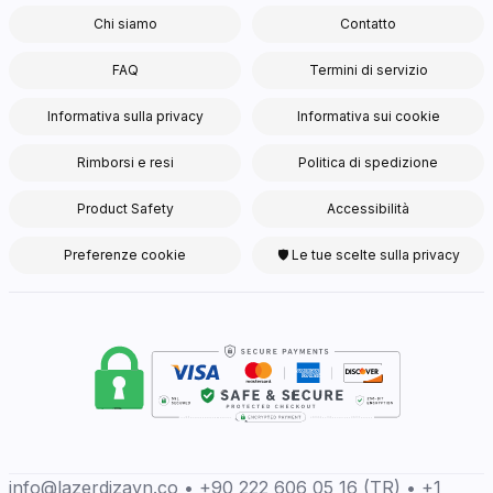
Chi siamo
Contatto
FAQ
Termini di servizio
Informativa sulla privacy
Informativa sui cookie
Rimborsi e resi
Politica di spedizione
Product Safety
Accessibilità
Preferenze cookie
🛡 Le tue scelte sulla privacy
info@lazerdizayn.co • +90 222 606 05 16 (TR) • +1