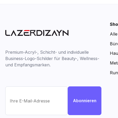
Sho
All
Bür
Premium-Acryl-, Schicht- und individuelle
Hau
Business-Logo-Schilder für Beauty-, Wellness-
Met
und Empfangsmarken.
Run
Abonnieren