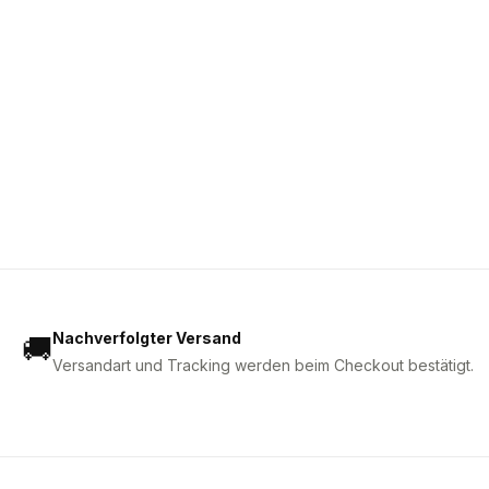
Nachverfolgter Versand
🚚
Versandart und Tracking werden beim Checkout bestätigt.