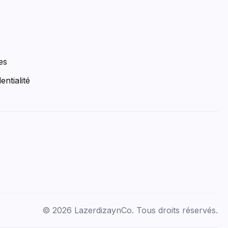
es
entialité
© 2026 LazerdizaynCo. Tous droits réservés.