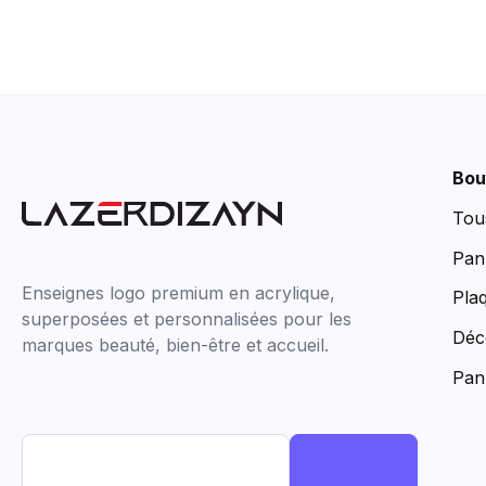
Bou
Tou
Pan
Enseignes logo premium en acrylique,
Pla
superposées et personnalisées pour les
Déc
marques beauté, bien-être et accueil.
Pan