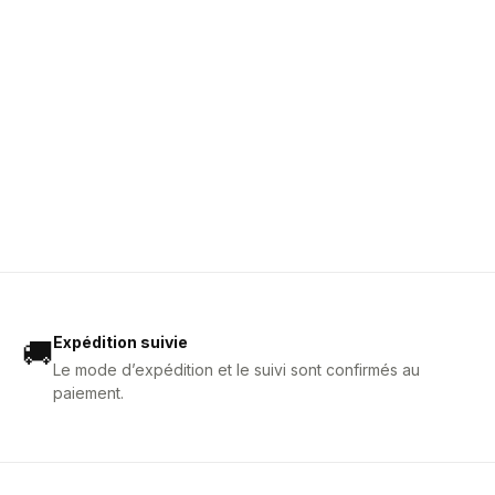
Expédition suivie
🚚
Le mode d’expédition et le suivi sont confirmés au
paiement.