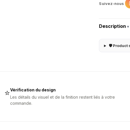
Suivez-nous
Description
▾
🛡 Product 
Vérification du design
⭐
Les détails du visuel et de la finition restent liés à votre
commande.