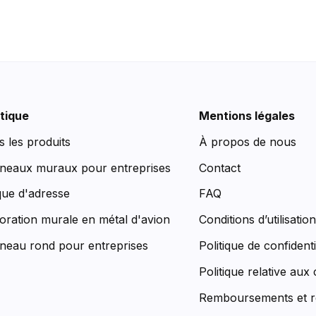
tique
Mentions légales
s les produits
À propos de nous
neaux muraux pour entreprises
Contact
que d'adresse
FAQ
oration murale en métal d'avion
Conditions d’utilisatio
neau rond pour entreprises
Politique de confidenti
Politique relative aux
Remboursements et r