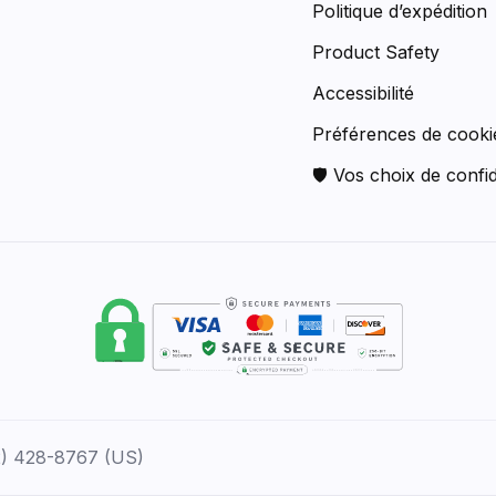
Politique d’expédition
Product Safety
Accessibilité
Préférences de cooki
🛡 Vos choix de confid
12) 428-8767 (US)