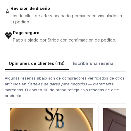
Revisión de diseño
⭐
Los detalles de arte y acabado permanecen vinculados a
tu pedido.
Pago seguro
💖
Pago alojado por Stripe con confirmación de pedido.
Opiniones de clientes (118)
Escribir una reseña
Algunas reseñas abajo son de compradores verificados de otros
artículos en
Carteles de pared para negocios
— claramente
marcadas. El conteo 118 de arriba refleja solo reseñas de este
producto.