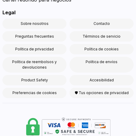
Legal
Sobre nosotros
Contacto
Preguntas frecuentes
Términos de servicio
Política de privacidad
Política de cookies
Política de reembolsos y
Política de envíos
devoluciones
Product Safety
Accesibilidad
Preferencias de cookies
🛡 Tus opciones de privacidad