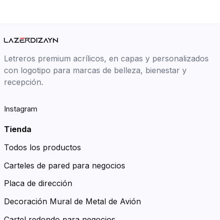
Letreros premium acrílicos, en capas y personalizados
con logotipo para marcas de belleza, bienestar y
recepción.
Instagram
Tienda
Todos los productos
Carteles de pared para negocios
Placa de dirección
Decoración Mural de Metal de Avión
Cartel redondo para negocios