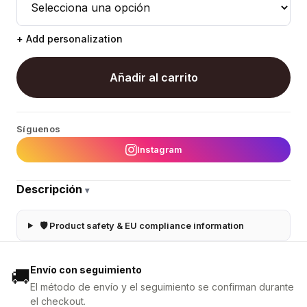
+ Add personalization
Añadir al carrito
Síguenos
Instagram
Descripción
▾
🛡 Product safety & EU compliance information
Envío con seguimiento
🚚
El método de envío y el seguimiento se confirman durante
el checkout.