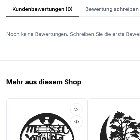
Kundenbewertungen (0)
Bewertung schreiben
Noch keine Bewertungen. Schreiben Sie die erste Bewer
Mehr aus diesem Shop