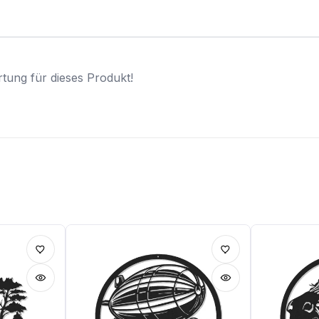
tung für dieses Produkt!