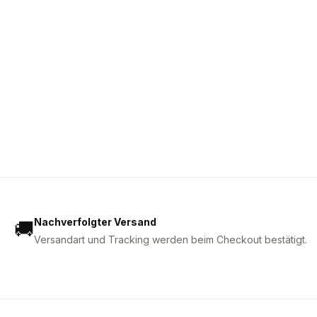
Nachverfolgter Versand
🚚
Versandart und Tracking werden beim Checkout bestätigt.