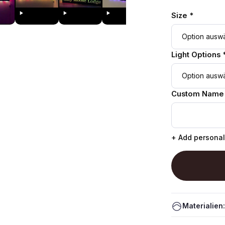
Size *
Light Options 
Custom Name
+ Add personal
Materialien