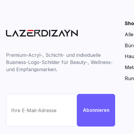
Sho
All
Bür
Premium-Acryl-, Schicht- und individuelle
Hau
Business-Logo-Schilder für Beauty-, Wellness-
Met
und Empfangsmarken.
Run
Abonnieren