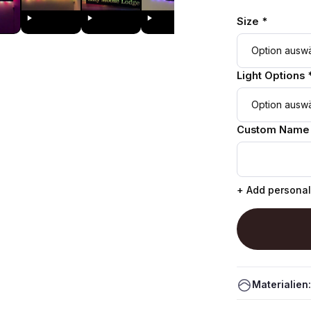
Size *
Light Options 
Custom Name
+ Add personal
Materialien