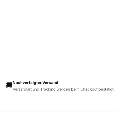
Nachverfolgter Versand
🚚
Versandart und Tracking werden beim Checkout bestätigt.