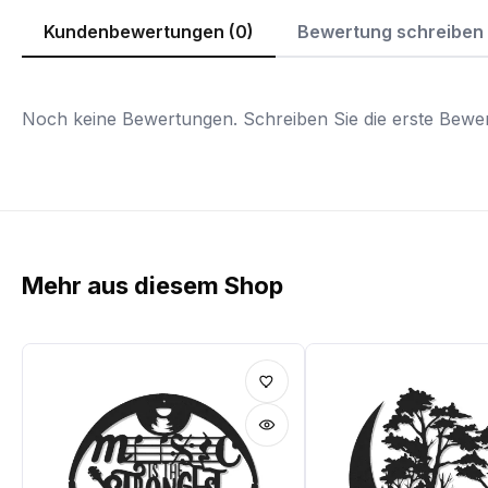
Kundenbewertungen (0)
Bewertung schreiben
Noch keine Bewertungen. Schreiben Sie die erste Bewer
Mehr aus diesem Shop