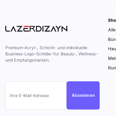
Sho
All
Bür
Premium-Acryl-, Schicht- und individuelle
Hau
Business-Logo-Schilder für Beauty-, Wellness-
Met
und Empfangsmarken.
Run
Abonnieren