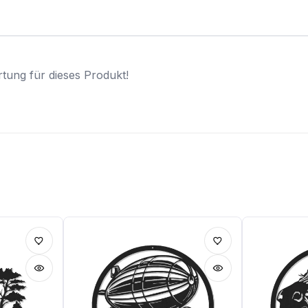
tung für dieses Produkt!