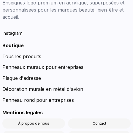
Enseignes logo premium en acrylique, superposées et
personnalisées pour les marques beauté, bien-être et
accueil.
Instagram
Boutique
Tous les produits
Panneaux muraux pour entreprises
Plaque d'adresse
Décoration murale en métal d'avion
Panneau rond pour entreprises
Mentions légales
À propos de nous
Contact