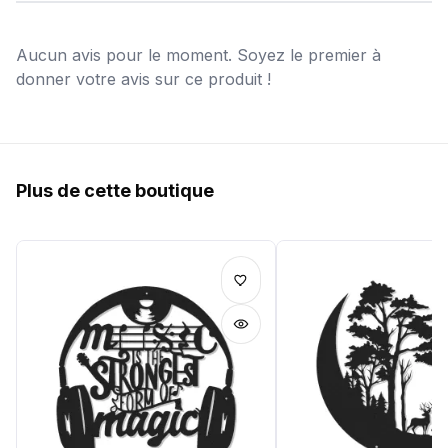
Aucun avis pour le moment. Soyez le premier à
donner votre avis sur ce produit !
Plus de cette boutique