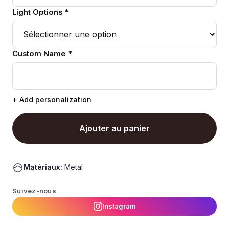
Light Options *
Custom Name *
+ Add personalization
Ajouter au panier
Matériaux:
Metal
Suivez-nous
Instagram