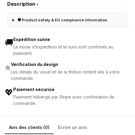
Description
▾
🛡 Product safety & EU compliance information
Expédition suivie
🚚
Le mode d’expédition et le suivi sont confirmés au
paiement.
Vérification du design
⭐
Les détails du visuel et de la finition restent liés à votre
commande.
Paiement sécurisé
💖
Paiement hébergé par Stripe avec confirmation de
commande.
Avis des clients (0)
Écrire un avis