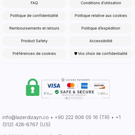
FAQ
Conditions d’utilisation
Politique de confidentialité
Politique relative aux cookies
Remboursements et retours
Politique d’expédition
Product Safety
Accessibilité
Préférences de cookies
🛡 Vos choix de confidentialité
info@lazerdizayn.co • +90 222 606 05 16 (TR) • +1
(512) 428-8767 (US)