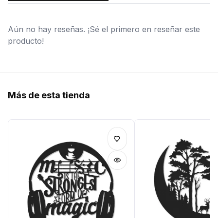
Aún no hay reseñas. ¡Sé el primero en reseñar este
producto!
Más de esta tienda