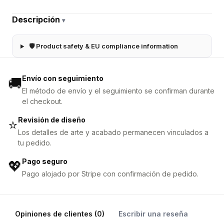
Descripción
▾
🛡 Product safety & EU compliance information
Envío con seguimiento
🚚
El método de envío y el seguimiento se confirman durante
el checkout.
Revisión de diseño
⭐
Los detalles de arte y acabado permanecen vinculados a
tu pedido.
Pago seguro
💖
Pago alojado por Stripe con confirmación de pedido.
Opiniones de clientes (0)
Escribir una reseña