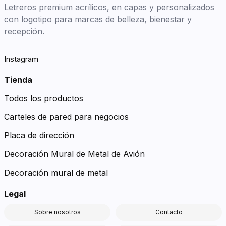
Letreros premium acrílicos, en capas y personalizados
con logotipo para marcas de belleza, bienestar y
recepción.
Instagram
Tienda
Todos los productos
Carteles de pared para negocios
Placa de dirección
Decoración Mural de Metal de Avión
Decoración mural de metal
Legal
Sobre nosotros
Contacto