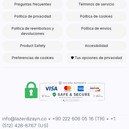
Preguntas frecuentes
Términos de servicio
Política de privacidad
Política de cookies
Política de reembolsos y
Política de envíos
devoluciones
Product Safety
Accesibilidad
Preferencias de cookies
🛡 Tus opciones de privacidad
info@lazerdizayn.co • +90 222 606 05 16 (TR) • +1
(512) 428-8767 (US)