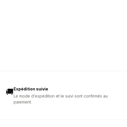
Expédition suivie
🚚
Le mode d’expédition et le suivi sont confirmés au
paiement.