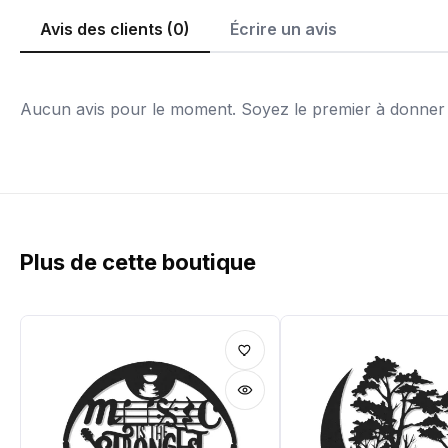
Avis des clients (0)
Écrire un avis
Aucun avis pour le moment. Soyez le premier à donner v
Plus de cette boutique