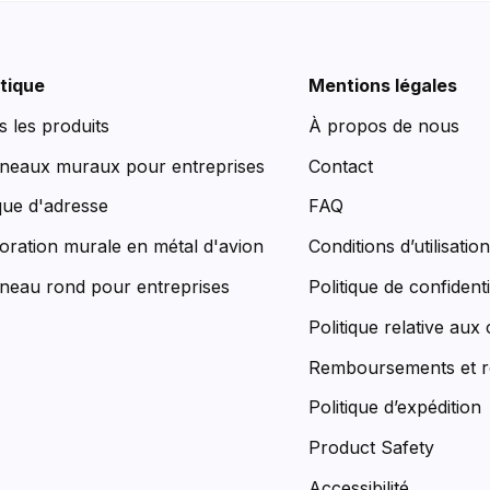
tique
Mentions légales
s les produits
À propos de nous
neaux muraux pour entreprises
Contact
que d'adresse
FAQ
oration murale en métal d'avion
Conditions d’utilisatio
neau rond pour entreprises
Politique de confidenti
Politique relative aux
Remboursements et r
Politique d’expédition
Product Safety
Accessibilité