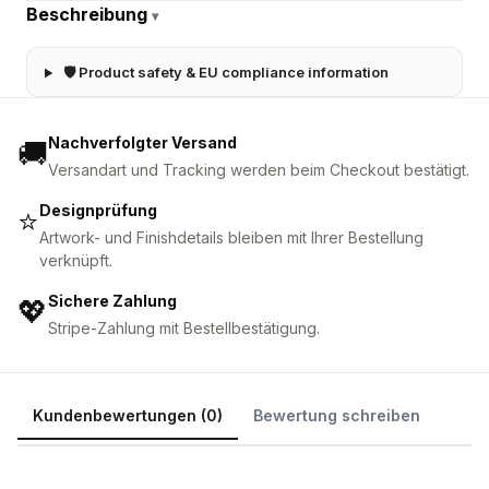
Beschreibung
▾
🛡 Product safety & EU compliance information
Nachverfolgter Versand
🚚
Versandart und Tracking werden beim Checkout bestätigt.
Designprüfung
⭐
Artwork- und Finishdetails bleiben mit Ihrer Bestellung
verknüpft.
Sichere Zahlung
💖
Stripe-Zahlung mit Bestellbestätigung.
Kundenbewertungen (0)
Bewertung schreiben