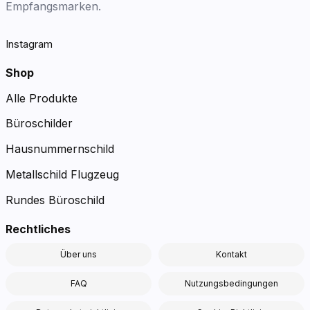
Empfangsmarken.
Instagram
Shop
Alle Produkte
Büroschilder
Hausnummernschild
Metallschild Flugzeug
Rundes Büroschild
Rechtliches
Über uns
Kontakt
FAQ
Nutzungsbedingungen