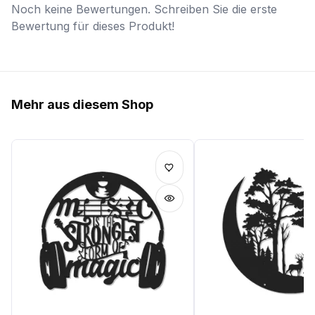
Noch keine Bewertungen. Schreiben Sie die erste
Bewertung für dieses Produkt!
Mehr aus diesem Shop