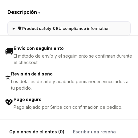
Descripción
▾
🛡 Product safety & EU compliance information
Envío con seguimiento
🚚
El método de envío y el seguimiento se confirman durante
el checkout.
Revisión de diseño
⭐
Los detalles de arte y acabado permanecen vinculados a
tu pedido.
Pago seguro
💖
Pago alojado por Stripe con confirmación de pedido.
Opiniones de clientes (0)
Escribir una reseña