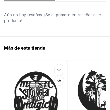
Aún no hay reseñas. ¡Sé el primero en reseñar este
producto!
Más de esta tienda