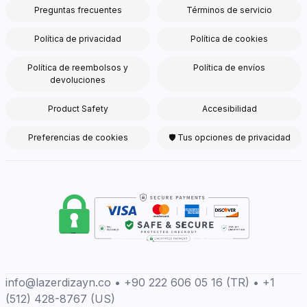
Preguntas frecuentes
Términos de servicio
Política de privacidad
Política de cookies
Política de reembolsos y
Política de envíos
devoluciones
Product Safety
Accesibilidad
Preferencias de cookies
🛡 Tus opciones de privacidad
info@lazerdizayn.co • +90 222 606 05 16 (TR) • +1
(512) 428-8767 (US)