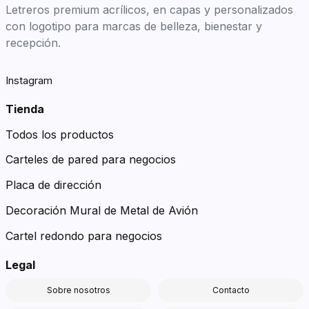
Letreros premium acrílicos, en capas y personalizados
con logotipo para marcas de belleza, bienestar y
recepción.
Instagram
Tienda
Todos los productos
Carteles de pared para negocios
Placa de dirección
Decoración Mural de Metal de Avión
Cartel redondo para negocios
Legal
Sobre nosotros
Contacto