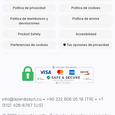
Política de privacidad
Política de cookies
Política de reembolsos y
Política de envíos
devoluciones
Product Safety
Accesibilidad
Preferencias de cookies
🛡 Tus opciones de privacidad
info@lazerdizayn.co • +90 222 606 05 16 (TR) • +1
(512) 428-8767 (US)