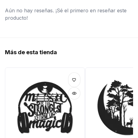
Aún no hay reseñas. ¡Sé el primero en reseñar este
producto!
Más de esta tienda