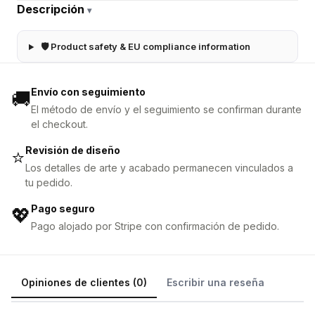
Descripción
▾
🛡 Product safety & EU compliance information
Envío con seguimiento
🚚
El método de envío y el seguimiento se confirman durante
el checkout.
Revisión de diseño
⭐
Los detalles de arte y acabado permanecen vinculados a
tu pedido.
Pago seguro
💖
Pago alojado por Stripe con confirmación de pedido.
Opiniones de clientes (0)
Escribir una reseña