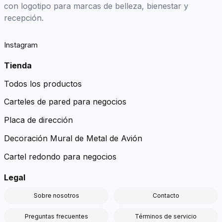
con logotipo para marcas de belleza, bienestar y
recepción.
Instagram
Tienda
Todos los productos
Carteles de pared para negocios
Placa de dirección
Decoración Mural de Metal de Avión
Cartel redondo para negocios
Legal
Sobre nosotros
Contacto
Preguntas frecuentes
Términos de servicio