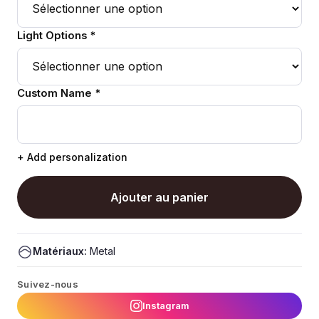
Light Options *
Custom Name *
+ Add personalization
Ajouter au panier
Matériaux:
Metal
Suivez-nous
Instagram