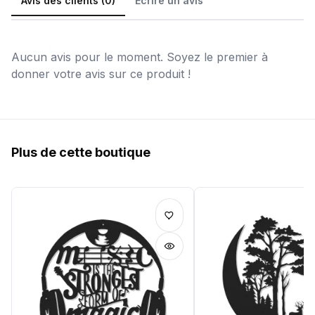
Avis des clients (0)
Écrire un avis
Aucun avis pour le moment. Soyez le premier à
donner votre avis sur ce produit !
Plus de cette boutique