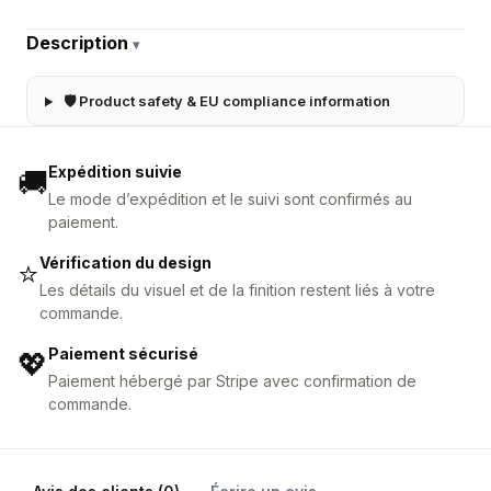
Description
▾
🛡 Product safety & EU compliance information
Expédition suivie
🚚
Le mode d’expédition et le suivi sont confirmés au
paiement.
Vérification du design
⭐
Les détails du visuel et de la finition restent liés à votre
commande.
Paiement sécurisé
💖
Paiement hébergé par Stripe avec confirmation de
commande.