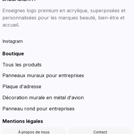
Enseignes logo premium en acrylique, superposées et
personnalisées pour les marques beauté, bien-être et
accueil.
Instagram
Boutique
Tous les produits
Panneaux muraux pour entreprises
Plaque d'adresse
Décoration murale en métal d'avion
Panneau rond pour entreprises
Mentions légales
À propos de nous
Contact