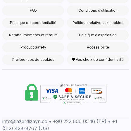
FAQ
Conditions d’utilisation
Politique de confidentialité
Politique relative aux cookies
Remboursements et retours
Politique d’expédition
Product Safety
Accessibilité
Préférences de cookies
🛡 Vos choix de confidentialité
info@lazerdizayn.co • +90 222 606 05 16 (TR) • +1
(512) 428-8767 (US)